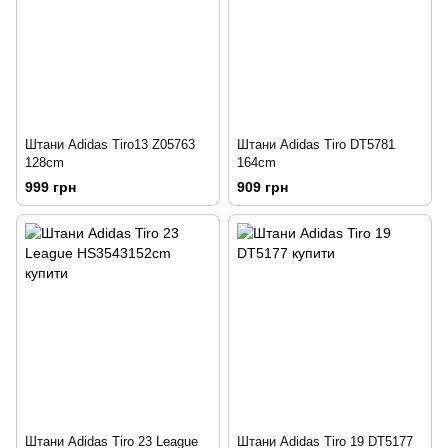
Штани Adidas Tiro13 Z05763
Штани Adidas Tiro DT5781
128cm
164cm
999 грн
909 грн
Штани Adidas Tiro 23 League
Штани Adidas Tiro 19 DT5177