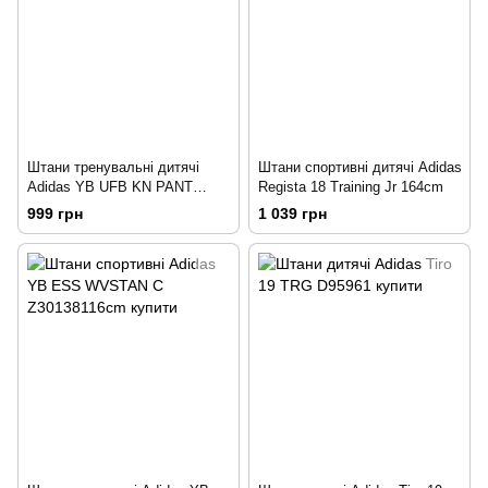
Штани тренувальні дитячі
Штани спортивні дитячі Adidas
Adidas YB UFB KN PANT
Regista 18 Training Jr 164cm
CF7064 152cm
999 грн
1 039 грн