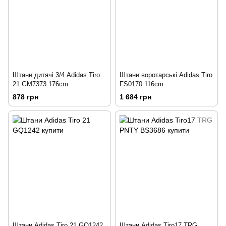
Штани дитячі 3/4 Adidas Tiro
Штани воротарські Adidas Tiro
21 GM7373 176cm
FS0170 116cm
878 грн
1 684 грн
Штани Аdidas Tiro 21 GQ1242
Штани Adidas Tiro17 TRG