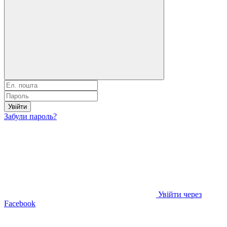
Увійти
Забули пароль?
Увійти через
Facebook