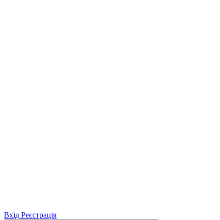
Вхід
Реєстрація