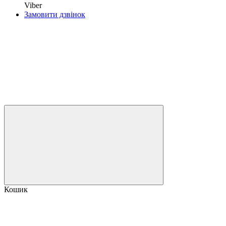
Viber
Замовити дзвінок
Кошик