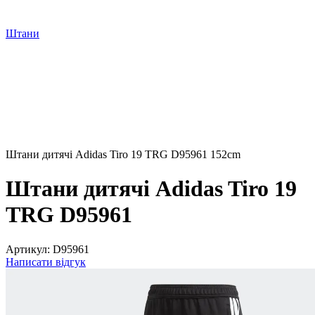
Штани
Штани дитячі Adidas Tiro 19 TRG D95961 152cm
Штани дитячі Adidas Tiro 19
TRG D95961
Артикул:
D95961
Написати відгук