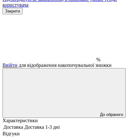
користувача
Закрити
%
Ввійти
для відображення накопичувальної знижки
До обраного
Характеристики
Доставка
Доставка 1-3 дні
Відгуки