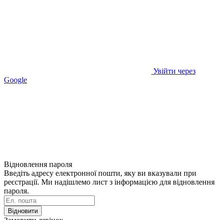
Увійти через
Google
Відновлення пароля
Введіть адресу електронної пошти, яку ви вказували при
реєстрації. Ми надішлемо лист з інформацією для відновлення
пароля.
Відновити