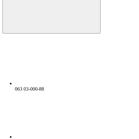
063 03-000-88