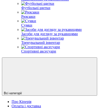
Футбольні щитки
Рюкзаки
Сумки
Засоби для догляду за рукавицями
Тренувальний інвентар
Спортивні аксесуари
Всі категорії
Про Кіперія
Оплата і доставка