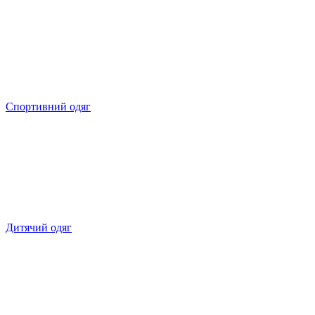
Спортивний одяг
Дитячий одяг