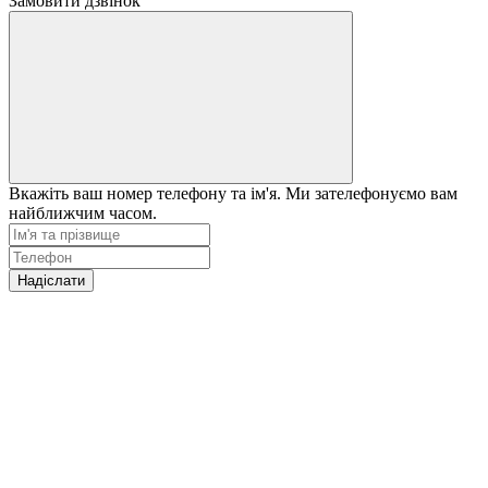
Замовити дзвінок
Вкажіть ваш номер телефону та ім'я. Ми зателефонуємо вам
найближчим часом.
Надіслати