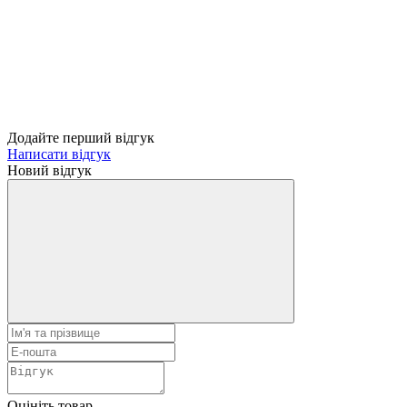
Додайте перший відгук
Написати відгук
Новий відгук
Оцініть товар