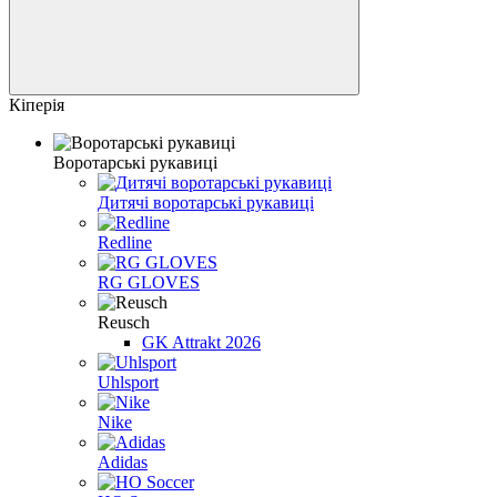
Кіперія
Воротарські рукавиці
Дитячі воротарські рукавиці
Redline
RG GLOVES
Reusch
GK Attrakt 2026
Uhlsport
Nike
Adidas