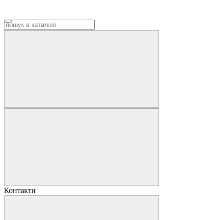
Контакти