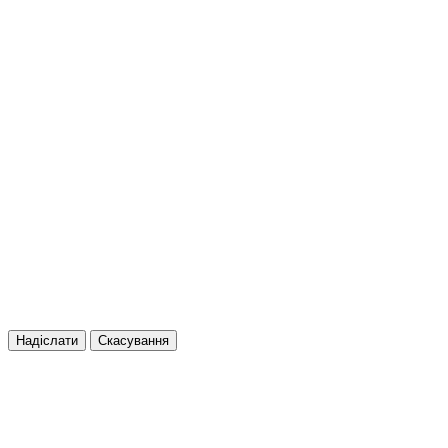
Надіслати
Скасування