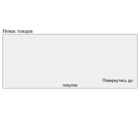
Немає товарів
Повернутись до
покупок