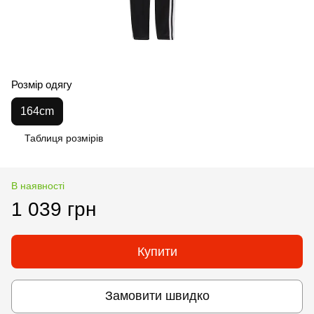
Розмір одягу
164cm
Таблиця розмірів
В наявності
1 039 грн
Купити
Замовити швидко