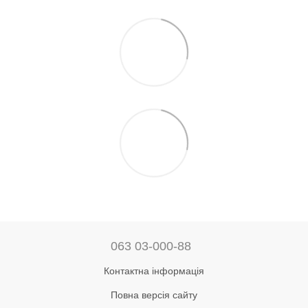
063 03-000-88
Контактна інформація
Повна версія сайту