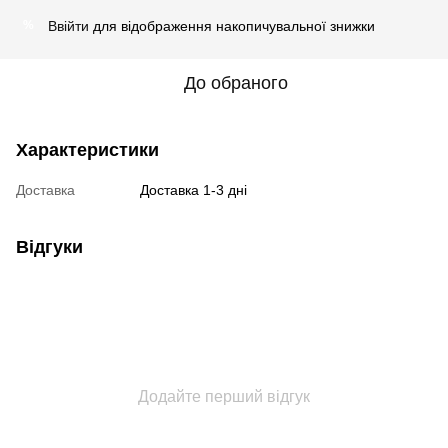
Ввійти
для відображення накопичувальної знижки
%
До обраного
Характеристики
Доставка
Доставка 1-3 дні
Відгуки
Додайте перший відгук