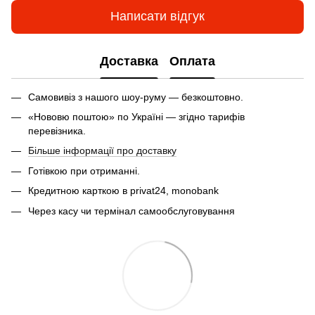
Написати відгук
Доставка
Оплата
Самовивіз з нашого шоу-руму — безкоштовно.
«Нововю поштою» по Україні — згідно тарифів
перевізника.
Більше інформації про доставку
Готівкою при отриманні.
Кредитною карткою в privat24, monobank
Через касу чи термінал самообслуговування