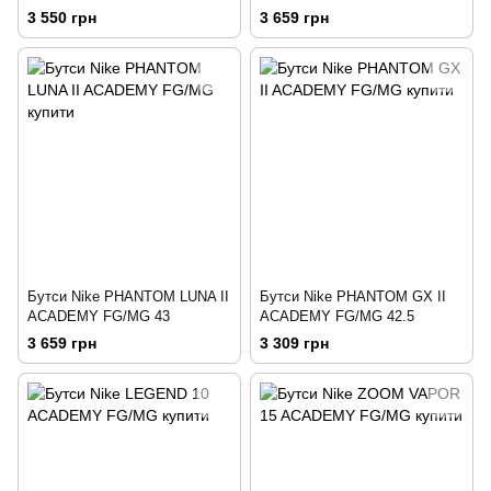
3 550 грн
3 659 грн
Бутси Nike PHANTOM LUNA II
Бутси Nike PHANTOM GX II
ACADEMY FG/MG 43
ACADEMY FG/MG 42.5
3 659 грн
3 309 грн