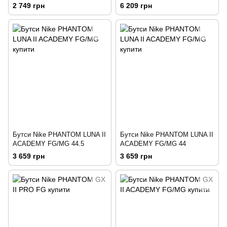
2 749 грн
6 209 грн
Бутси Nike PHANTOM LUNA II
Бутси Nike PHANTOM LUNA II
ACADEMY FG/MG 44.5
ACADEMY FG/MG 44
3 659 грн
3 659 грн