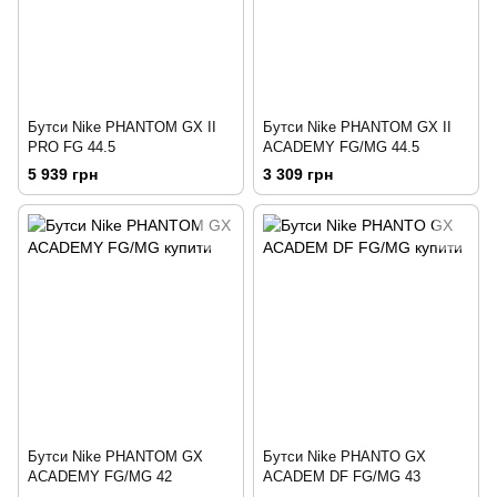
Бутси Nike PHANTOM GX II
Бутси Nike PHANTOM GX II
PRO FG 44.5
ACADEMY FG/MG 44.5
5 939 грн
3 309 грн
Бутси Nike PHANTOM GX
Бутси Nike PHANTO GX
ACADEMY FG/MG 42
ACADEM DF FG/MG 43