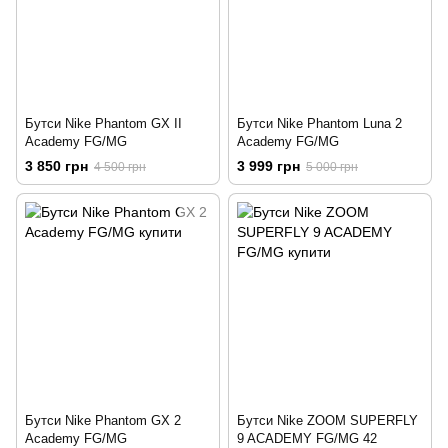
Бутси Nike Phantom GX II
Бутси Nike Phantom Luna 2
Academy FG/MG
Academy FG/MG
3 850 грн
3 999 грн
4 500 грн
5 000 грн
Бутси Nike Phantom GX 2
Бутси Nike ZOOM SUPERFLY
Academy FG/MG
9 ACADEMY FG/MG 42