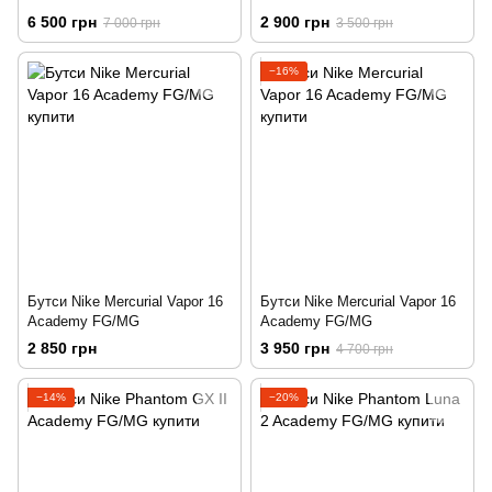
6 500 грн
2 900 грн
7 000 грн
3 500 грн
−16%
Бутси Nike Mercurial Vapor 16
Бутси Nike Mercurial Vapor 16
Academy FG/MG
Academy FG/MG
2 850 грн
3 950 грн
4 700 грн
−14%
−20%