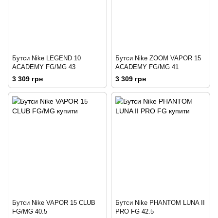
Бутси Nike LEGEND 10
Бутси Nike ZOOM VAPOR 15
ACADEMY FG/MG 43
ACADEMY FG/MG 41
3 309 грн
3 309 грн
Бутси Nike VAPOR 15 CLUB
Бутси Nike PHANTOM LUNA II
FG/MG 40.5
PRO FG 42.5