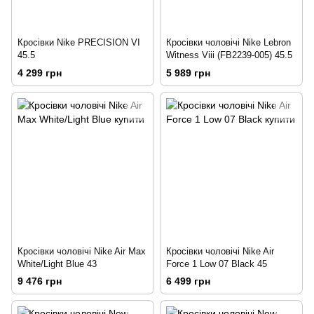
Кросівки Nike PRECISION VI
Кросівки чоловічі Nike Lebron
45.5
Witness Viii (FB2239-005) 45.5
4 299 грн
5 989 грн
Кросівки чоловічі Nike Air Max
Кросівки чоловічі Nike Air
White/Light Blue 43
Force 1 Low 07 Black 45
9 476 грн
6 499 грн