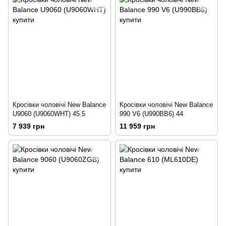
Кросівки чоловічі New Balance
Кросівки чоловічі New Balance
U9060 (U9060WHT) 45.5
990 V6 (U990BB6) 44
7 939 грн
11 959 грн