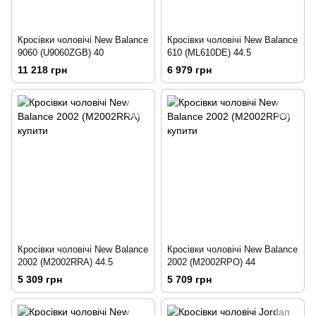
Кросівки чоловічі New Balance
Кросівки чоловічі New Balance
9060 (U9060ZGB) 40
610 (ML610DE) 44.5
11 218 грн
6 979 грн
Кросівки чоловічі New Balance
Кросівки чоловічі New Balance
2002 (M2002RRA) 44.5
2002 (M2002RPO) 44
5 309 грн
5 709 грн