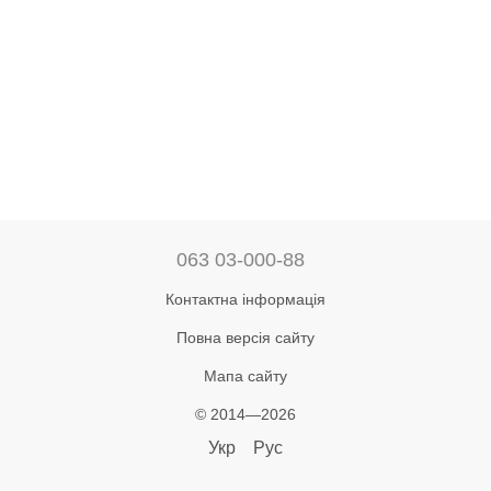
063 03-000-88
Контактна інформація
Повна версія сайту
Мапа сайту
© 2014—2026
Укр
Рус