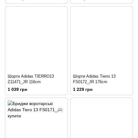
Шорти Adidas TIERRO13
Шорти Adidas Tierro 13
Z11471_JR 116cm
FS0172_JR 176cm
1 039 грн
1 229 грн