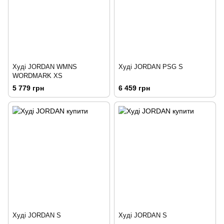
Худі JORDAN WMNS
Худі JORDAN PSG S
WORDMARK XS
5 779 грн
6 459 грн
Худі JORDAN S
Худі JORDAN S