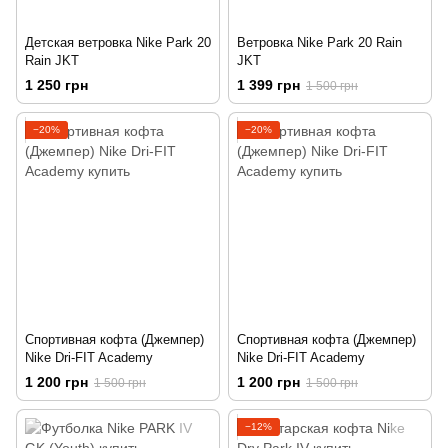
Детская ветровка Nike Park 20
Ветровка Nike Park 20 Rain
Rain JKT
JKT
1 250 грн
1 399 грн
1 500 грн
−20%
−20%
Спортивная кофта (Джемпер)
Спортивная кофта (Джемпер)
Nike Dri-FIT Academy
Nike Dri-FIT Academy
1 200 грн
1 200 грн
1 500 грн
1 500 грн
−12%