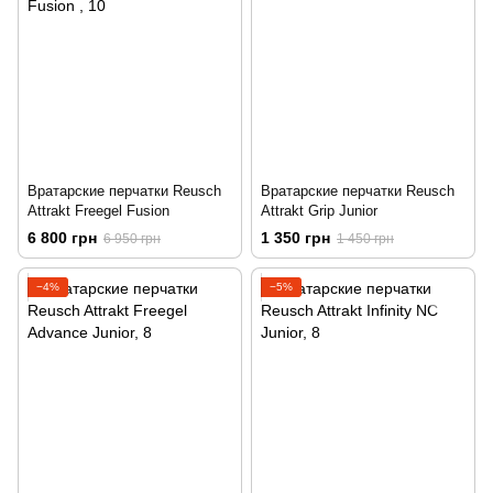
Вратарские перчатки Reusch
Вратарские перчатки Reusch
Attrakt Freegel Fusion
Attrakt Grip Junior
6 800 грн
1 350 грн
6 950 грн
1 450 грн
−4%
−5%