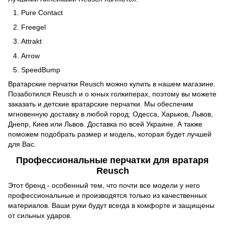
Pure Contact
Freegel
Attrakt
Arrow
SpeedBump
Вратарские перчатки Reusch можно купить в нашем магазине.
Позаботился Reusch и о юных голкиперах, поэтому вы можете
заказать и детские вратарские перчатки. Мы обеспечим
мгновенную доставку в любой город: Одесса, Харьков, Львов,
Днепр, Киев или Львов. Доставка по всей Украине. А также
поможем подобрать размер и модель, которая будет лучшей
для Вас.
Профессиональные перчатки для вратаря
Reusch
Этот бренд - особенный тем, что почти все модели у него
профессиональные и производятся только из качественных
материалов. Ваши руки будут всегда в комфорте и защищены
от сильных ударов.