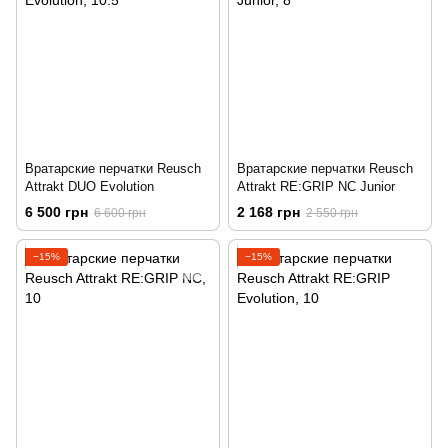
Вратарские перчатки Reusch
Вратарские перчатки Reusch
Attrakt DUO Evolution
Attrakt RE:GRIP NC Junior
6 500 грн
2 168 грн
6 600 грн
2 550 грн
−15%
−15%