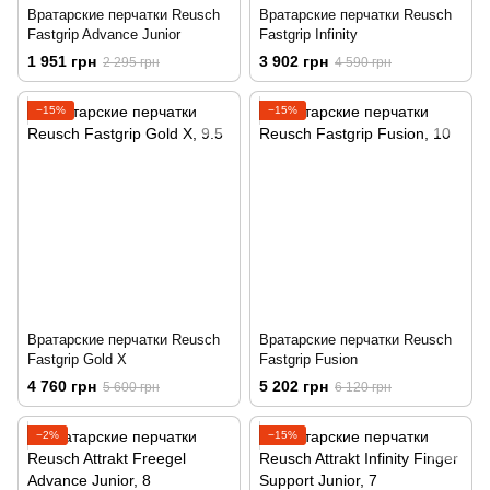
Вратарские перчатки Reusch
Вратарские перчатки Reusch
Fastgrip Advance Junior
Fastgrip Infinity
1 951 грн
3 902 грн
2 295 грн
4 590 грн
−15%
−15%
Вратарские перчатки Reusch
Вратарские перчатки Reusch
Fastgrip Gold X
Fastgrip Fusion
4 760 грн
5 202 грн
5 600 грн
6 120 грн
−2%
−15%