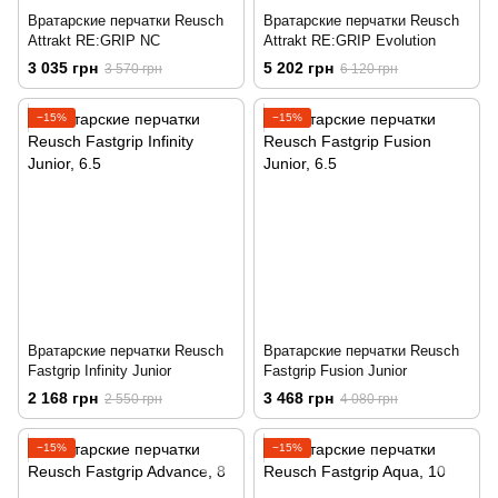
Вратарские перчатки Reusch
Вратарские перчатки Reusch
Attrakt RE:GRIP NC
Attrakt RE:GRIP Evolution
3 035 грн
5 202 грн
3 570 грн
6 120 грн
−15%
−15%
Вратарские перчатки Reusch
Вратарские перчатки Reusch
Fastgrip Infinity Junior
Fastgrip Fusion Junior
2 168 грн
3 468 грн
2 550 грн
4 080 грн
−15%
−15%