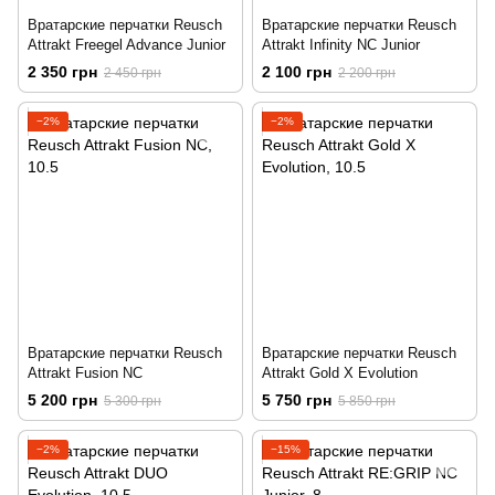
Вратарские перчатки Reusch
Вратарские перчатки Reusch
Attrakt Freegel Advance Junior
Attrakt Infinity NC Junior
2 350 грн
2 100 грн
2 450 грн
2 200 грн
−2%
−2%
Вратарские перчатки Reusch
Вратарские перчатки Reusch
Attrakt Fusion NC
Attrakt Gold X Evolution
5 200 грн
5 750 грн
5 300 грн
5 850 грн
−2%
−15%