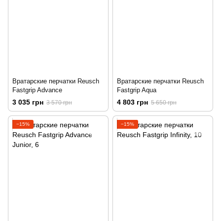
Вратарские перчатки Reusch
Вратарские перчатки Reusch
Fastgrip Advance
Fastgrip Aqua
3 035 грн
4 803 грн
3 570 грн
5 650 грн
−15%
−15%