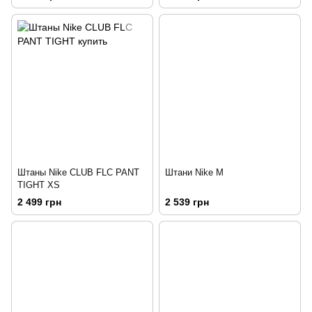
Штаны Nike CLUB FLC PANT
Штани Nike M
TIGHT XS
2 499 грн
2 539 грн