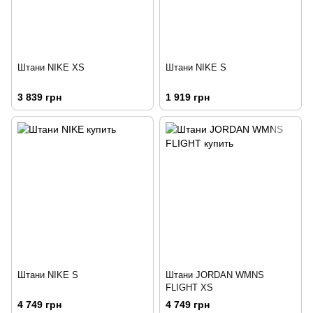
Штани NIKE XS
Штани NIKE S
3 839 грн
1 919 грн
Штани NIKE S
Штани JORDAN WMNS
FLIGHT XS
4 749 грн
4 749 грн