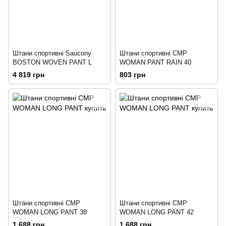
Штани спортивні Saucony
Штани спортивні CMP
BOSTON WOVEN PANT L
WOMAN PANT RAIN 40
4 819 грн
803 грн
Штани спортивні CMP
Штани спортивні CMP
WOMAN LONG PANT 38
WOMAN LONG PANT 42
1 688 грн
1 688 грн