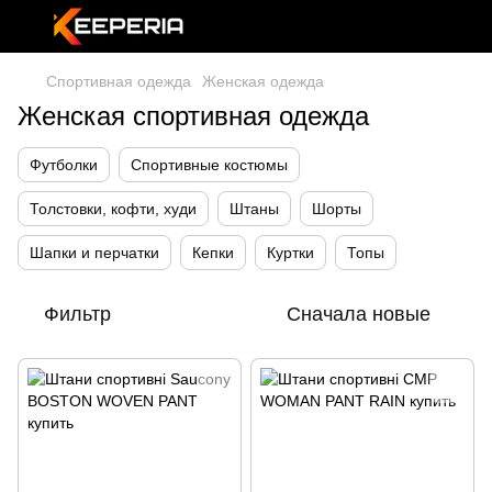
Спортивная одежда
Женская одежда
Женская спортивная одежда
Футболки
Спортивные костюмы
Толстовки, кофти, худи
Штаны
Шорты
Шапки и перчатки
Кепки
Куртки
Топы
Фильтр
Сначала новые