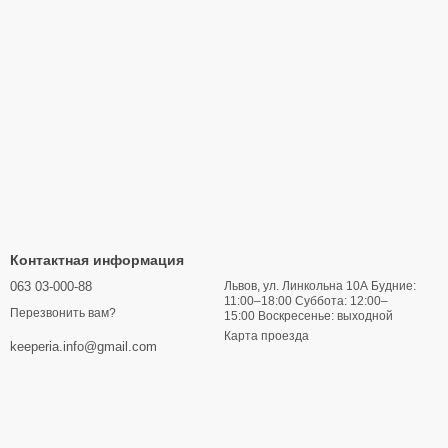
Контактная информация
063 03-000-88
Львов, ул. Линкольна 10А Будние:
11:00–18:00 Суббота: 12:00–
Перезвонить вам?
15:00 Воскресенье: выходной
Карта проезда
keeperia.info@gmail.com