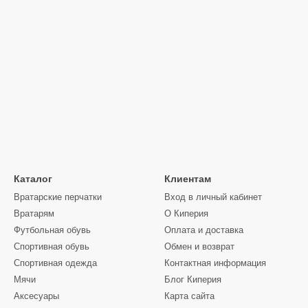
Каталог
Клиентам
Вратарские перчатки
Вход в личный кабинет
Вратарям
О Киперия
Футбольная обувь
Оплата и доставка
Спортивная обувь
Обмен и возврат
Спортивная одежда
Контактная информация
Мячи
Блог Киперия
Аксесуары
Карта сайта