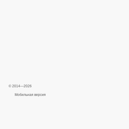
© 2014—2026
Мобильная версия