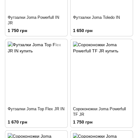
Футзалки Joma Powerfull IN
Футзалки Joma Toledo IN
JR
1 750 грн
1 650 грн
Футзалки Joma Top Flex JR IN
Сороконожки Joma Powerfull
TF JR
1 670 грн
1 750 грн