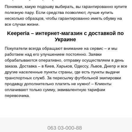
Понимая, какую подошву выбирать, вы гарантированно купите 
полезную пару. Если средства позволяют, лучше купить 
несколько образцов, чтобы гарантированно иметь обувку на 
все случаи жизни. 
Keeperia – интернет-магазин с доставкой по 
Украине 
Покупатели всегда обращают внимание на сервис – и мы 
работаем над его улучшением постоянно. Заявки 
обрабатываются оперативно, отправку осуществляем в день 
заказа. Доставка – в Киев, Харьков, Одессу, Львов, Днепр и все 
другие населенные пункты страны, где есть пункты выдачи 
транспортных служб. За пересылку футбольной экипировки 
продавцу дополнительно платить не нужно! – Клиенты 
оплачивают только сумму, эквивалентную тарифам 
перевозчика. 
063 03-000-88