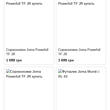
Сороконожки Joma Powerfull
Сороконожки Joma Powerfull
TF JR
TF JR
1 699 грн
1 699 грн