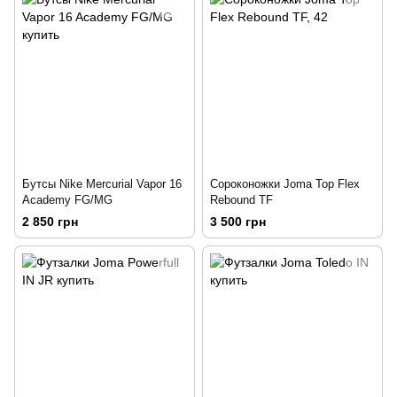
Бутсы Nike Mercurial Vapor 16
Сороконожки Joma Top Flex
Academy FG/MG
Rebound TF
2 850 грн
3 500 грн