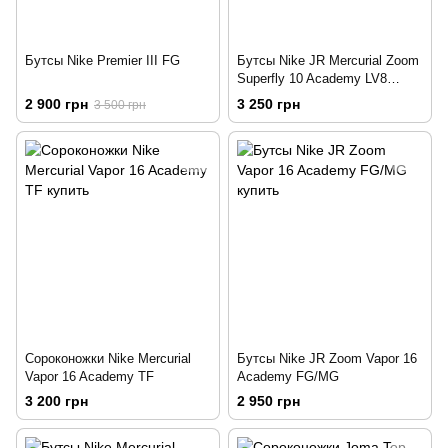
Бутсы Nike Premier III FG
Бутсы Nike JR Mercurial Zoom
Superfly 10 Academy LV8
FG/MG
2 900 грн
3 250 грн
3 500 грн
Сороконожки Nike Mercurial
Бутсы Nike JR Zoom Vapor 16
Vapor 16 Academy TF
Academy FG/MG
3 200 грн
2 950 грн