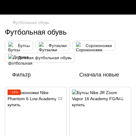
Футбольная обувь
Футбольная обувь
Бутсы
Футзалки
Сороконожки
Детская футбольная обувь
Фильтр
Сначала новые
−16%