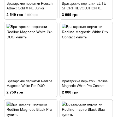
Вратарские перчатки Reusch
Вратарские перчатки ELITE
Attrakt Gold X NC Junior
SPORT REVOLUTION X
EMERALD
2 549 грн
3 999 грн
2 999 грн
Вратарские перчатки Redline
Вратарские перчатки Redline
Magnetic White Pro DUO
Magnetic White Pro Contact
2 750 грн
2 000 грн