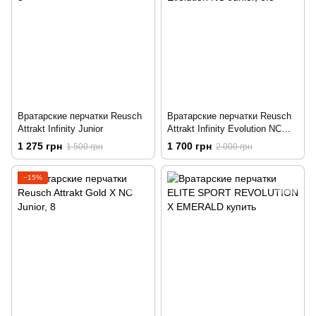
Вратарские перчатки Reusch
Вратарские перчатки Reusch
Attrakt Infinity Junior
Attrakt Infinity Evolution NC
Junior
1 275 грн
1 700 грн
1 500 грн
2 000 грн
−15%