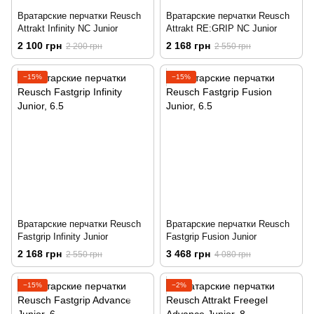
Вратарские перчатки Reusch
Вратарские перчатки Reusch
Attrakt Infinity NC Junior
Attrakt RE:GRIP NC Junior
2 100 грн
2 168 грн
2 200 грн
2 550 грн
−15%
−15%
Вратарские перчатки Reusch
Вратарские перчатки Reusch
Fastgrip Infinity Junior
Fastgrip Fusion Junior
2 168 грн
3 468 грн
2 550 грн
4 080 грн
−15%
−2%