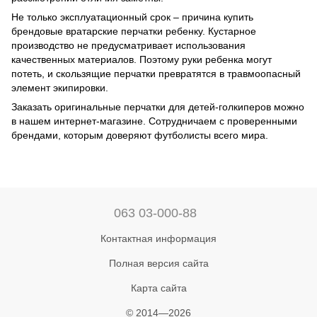
Не только эксплуатационный срок – причина купить
брендовые вратарские перчатки ребенку. Кустарное
производство не предусматривает использования
качественных материалов. Поэтому руки ребенка могут
потеть, и скользящие перчатки превратятся в травмоопасный
элемент экипировки.
Заказать оригинальные перчатки для детей-голкиперов можно
в нашем интернет-магазине. Сотрудничаем с проверенными
брендами, которым доверяют футболисты всего мира.
063 03-000-88
Контактная информация
Полная версия сайта
Карта сайта
© 2014—2026