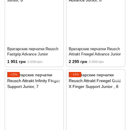
Вратарские перчатки Reusch
Вратарские перчатки Reusch
Fastgrip Advance Junior
Attrakt Freegel Advance Junior
1 951 грн
2 295 грн
2 295 грн
2 350 грн
−15%
−15%