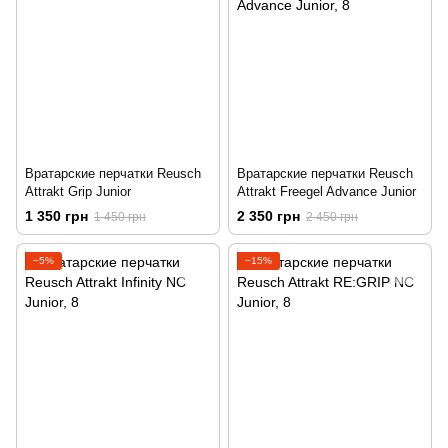
Вратарские перчатки Reusch
Вратарские перчатки Reusch
Attrakt Grip Junior
Attrakt Freegel Advance Junior
1 350 грн
2 350 грн
1 450 грн
2 450 грн
−5%
−15%