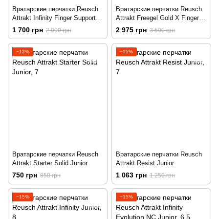
Вратарские перчатки Reusch
Вратарские перчатки Reusch
Attrakt Infinity Finger Support
Attrakt Freegel Gold X Finger
Junior
Support Junior
1 700 грн
2 975 грн
2 000 грн
3 500 грн
−12%
−15%
Вратарские перчатки Reusch
Вратарские перчатки Reusch
Attrakt Starter Solid Junior
Attrakt Resist Junior
750 грн
1 063 грн
850 грн
1 250 грн
−15%
−15%