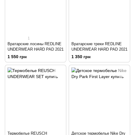
1
Вратарские лосины REDLINE
Вратарские треки REDLINE
UNDERWEAR HARD PAD 2021
UNDERWEAR HARD PAD 2021
1 550 грн
1 350 грн
Термобелье REUSCH
Детское термобелье Nike Dry