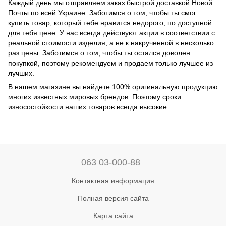
Каждый день мы отправляем заказ быстрой доставкой Новой
Почты по всей Украине. Заботимся о том, чтобы ты смог
купить товар, который тебе нравится недорого, по доступной
для тебя цене. У нас всегда действуют акции в соответствии с
реальной стоимости изделия, а не к накрученной в несколько
раз цены. Заботимся о том, чтобы ты остался доволен
покупкой, поэтому рекомендуем и продаем только лучшее из
лучших.
В нашем магазине вы найдете 100% оригинальную продукцию
многих известных мировых брендов. Поэтому сроки
износостойкости наших товаров всегда высокие.
063 03-000-88
Контактная информация
Полная версия сайта
Карта сайта