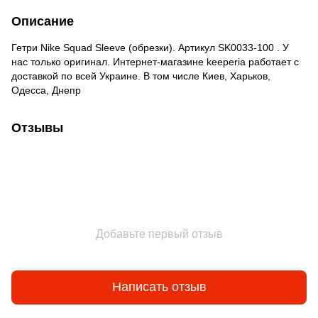
Описание
Гетри Nike Squad Sleeve (обрезки). Артикул SK0033-100 . У
нас только оригинал. Интернет-магазине keeperia работает с
доставкой по всей Украине. В том числе Киев, Харьков,
Одесса, Днепр
Отзывы
Добавьте первый отзыв
Написать отзыв