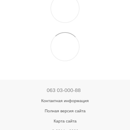
063 03-000-88
Контактная информация
Полная версия сайта
Карта сайта