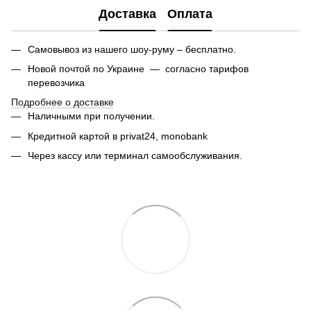
Доставка
Оплата
Самовывоз из нашего шоу-руму – бесплатно.
Новой почтой по Украине — согласно тарифов
перевозчика
Подробнее о доставке
Наличными при получении.
Кредитной картой в privat24,
monobank
Через кассу или терминал самообслуживания.