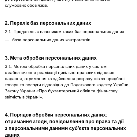
службових обов’язків.
2. Перелік баз персональних даних
2.1. Продавець є власником таких баз персональних даних:
база персональних даних контрагентів.
3. Мета обробки персональних даних
3.1. Метою обробки персональних даних у системі
є забезпечення реалізації цивільно-правових відносин,
надання, отримання та здійснення розрахунків за придбані
товари та послуги відповідно до Податкового кодексу України,
Закону України «Про бухгалтерський облік та фінансову
звітність в Україні».
4. Порядок обробки персональних даних:
отримання згоди, повідомлення про права та дії
з персональними даними суб’єкта персональних
даних