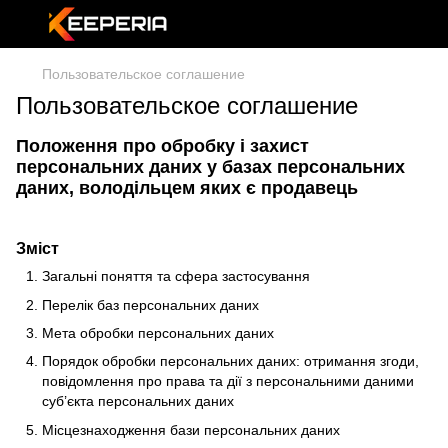
Пользовательское соглашение
Пользовательское соглашение
Положення про обробку і захист
персональних даних у базах персональних
даних, володільцем яких є продавець
Зміст
Загальні поняття та сфера застосування
Перелік баз персональних даних
Мета обробки персональних даних
Порядок обробки персональних даних: отримання згоди,
повідомлення про права та дії з персональними даними
суб’єкта персональних даних
Місцезнаходження бази персональних даних