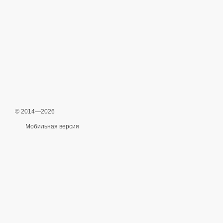
© 2014—2026
Мобильная версия