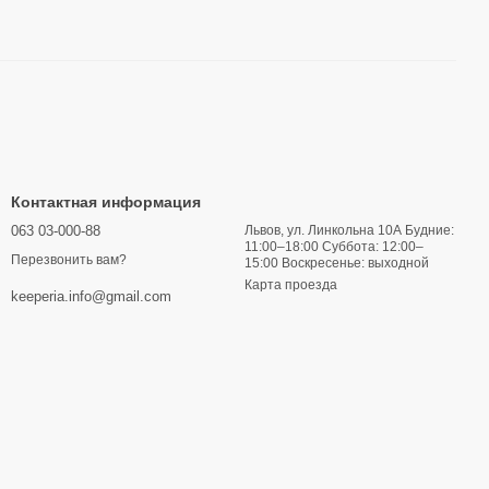
Контактная информация
063 03-000-88
Львов, ул. Линкольна 10А Будние:
11:00–18:00 Суббота: 12:00–
Перезвонить вам?
15:00 Воскресенье: выходной
Карта проезда
keeperia.info@gmail.com