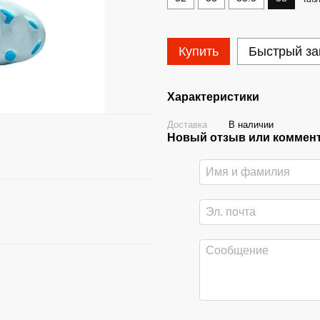
Купить
Быстрый за
Характеристики
Доставка
В наличии
Новый отзыв или коммен