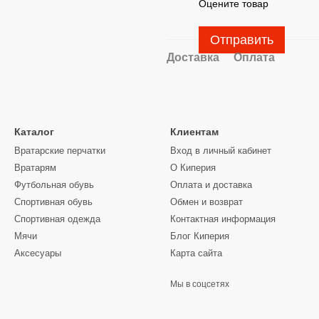
Оцените товар
Отправить
Доставка
Оплата
Каталог
Клиентам
Вратарские перчатки
Вход в личный кабинет
Вратарям
О Киперия
Футбольная обувь
Оплата и доставка
Спортивная обувь
Обмен и возврат
Спортивная одежда
Контактная информация
Мячи
Блог Киперия
Аксесуары
Карта сайта
Мы в соцсетях