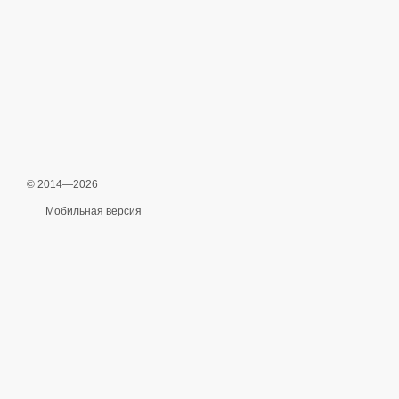
© 2014—2026
Мобильная версия