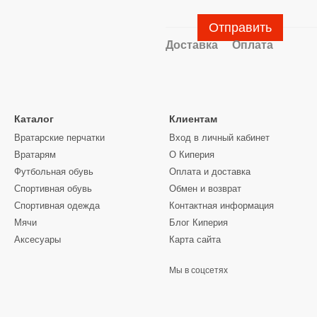
Отправить
Доставка
Оплата
Каталог
Клиентам
Вратарские перчатки
Вход в личный кабинет
Вратарям
О Киперия
Футбольная обувь
Оплата и доставка
Спортивная обувь
Обмен и возврат
Спортивная одежда
Контактная информация
Мячи
Блог Киперия
Аксесуары
Карта сайта
Мы в соцсетях