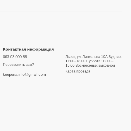
Контактная информация
063 03-000-88
Львов, ул. Линкольна 10А Будние:
11:00–18:00 Суббота: 12:00–
Перезвонить вам?
15:00 Воскресенье: выходной
Карта проезда
keeperia.info@gmail.com