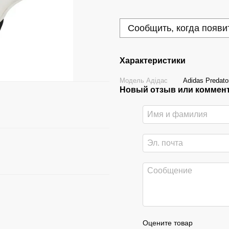
Сообщить, когда появи
Характеристики
Модель Адідас
Adidas Predato
Новый отзыв или коммен
Оцените товар