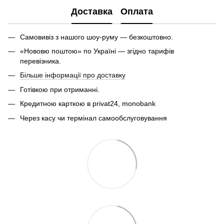
Доставка
Оплата
Самовивіз з нашого шоу-руму — безкоштовно.
«Нововю поштою» по Україні — згідно тарифів
перевізника.
Більше інформації про доставку
Готівкою при отриманні.
Кредитною карткою в privat24, monobank
Через касу чи термінал самообслуговування