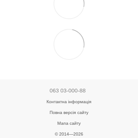
063 03-000-88
Контактна інформація
Повна версія сайту
Мапа сайту
© 2014—2026