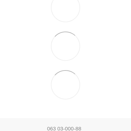
063 03-000-88