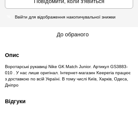
Повідомити, коли з'явиться
Ввійти
для відображення накопичувальної знижки
%
До обраного
Опис
Воротарські рукавиці Nike GK Match Junior. Артикул GS3883-
010 . У нас лише оригінал. Інтернет-магазин Keeperia працює
з доставкою по всій Україні. В тому числі Київ, Харків, Одеса,
Дніпро
Відгуки