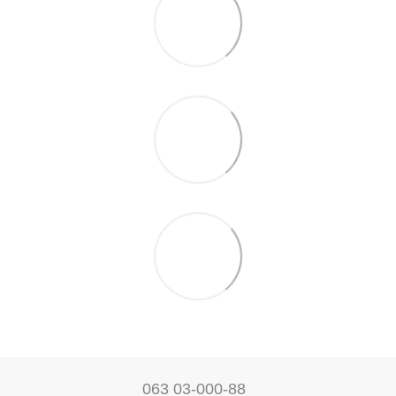
063 03-000-88