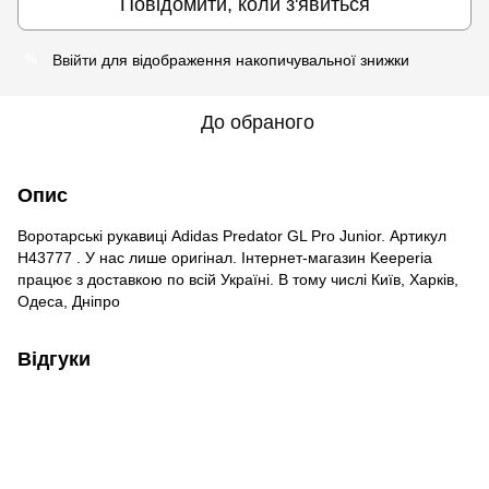
Повідомити, коли з'явиться
Ввійти
для відображення накопичувальної знижки
%
До обраного
Опис
Воротарські рукавиці Adidas Predator GL Pro Junior. Артикул
H43777 . У нас лише оригінал. Інтернет-магазин Keeperia
працює з доставкою по всій Україні. В тому числі Київ, Харків,
Одеса, Дніпро
Відгуки