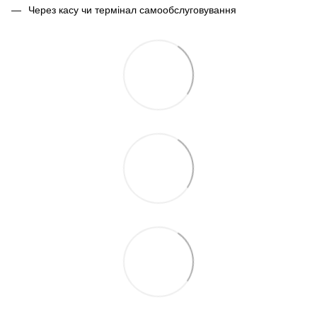
Через касу чи термінал самообслуговування