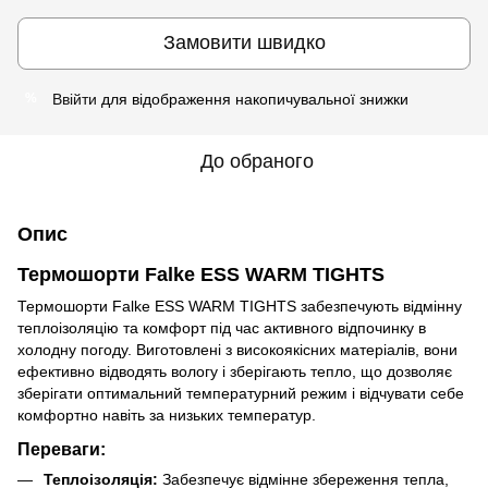
Замовити швидко
Ввійти
для відображення накопичувальної знижки
%
До обраного
Опис
Термошорти Falke ESS WARM TIGHTS
Термошорти Falke ESS WARM TIGHTS забезпечують відмінну
теплоізоляцію та комфорт під час активного відпочинку в
холодну погоду. Виготовлені з високоякісних матеріалів, вони
ефективно відводять вологу і зберігають тепло, що дозволяє
зберігати оптимальний температурний режим і відчувати себе
комфортно навіть за низьких температур.
Переваги:
Теплоізоляція:
Забезпечує відмінне збереження тепла,