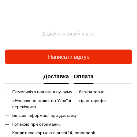
Додайте перший відгук
Написати відгук
Доставка
Оплата
Самовивіз з нашого шоу-руму — безкоштовно.
«Нововю поштою» по Україні — згідно тарифів
перевізника.
Більше інформації про доставку
Готівкою при отриманні.
Кредитною карткою в privat24, monobank