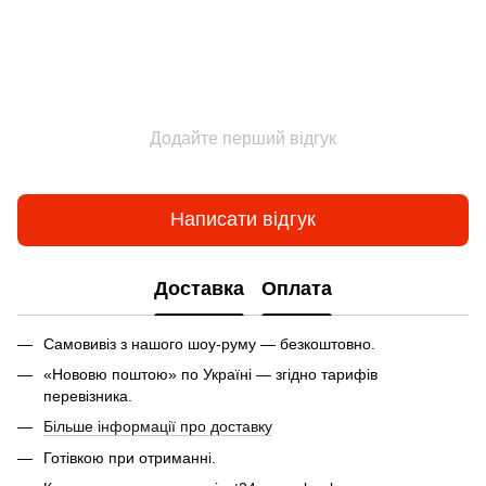
Додайте перший відгук
Написати відгук
Доставка
Оплата
Самовивіз з нашого шоу-руму — безкоштовно.
«Нововю поштою» по Україні — згідно тарифів
перевізника.
Більше інформації про доставку
Готівкою при отриманні.