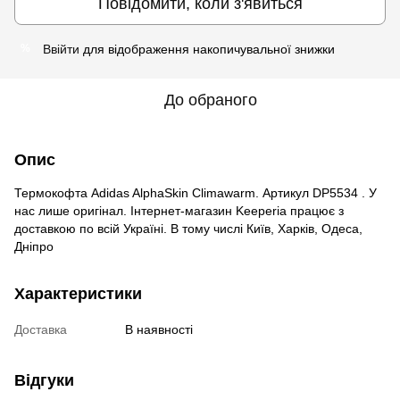
Повідомити, коли з'явиться
Ввійти
для відображення накопичувальної знижки
%
До обраного
Опис
Термокофта Adidas AlphaSkin Climawarm. Артикул DP5534 . У
нас лише оригінал. Інтернет-магазин Keeperia працює з
доставкою по всій Україні. В тому числі Київ, Харків, Одеса,
Дніпро
Характеристики
Доставка
В наявності
Відгуки