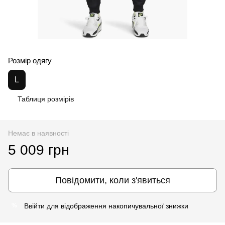
Розмір одягу
L
Таблиця розмірів
Немає в наявності
5 009 грн
Повідомити, коли з'явиться
Ввійти
для відображення накопичувальної знижки
%