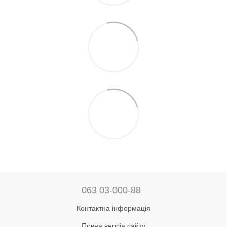
063 03-000-88
Контактна інформація
Повна версія сайту