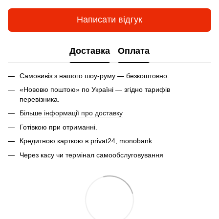
Написати відгук
Доставка
Оплата
Самовивіз з нашого шоу-руму — безкоштовно.
«Нововю поштою» по Україні — згідно тарифів
перевізника.
Більше інформації про доставку
Готівкою при отриманні.
Кредитною карткою в privat24, monobank
Через касу чи термінал самообслуговування