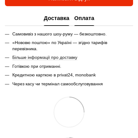
Доставка
Оплата
Самовивіз з нашого шоу-руму — безкоштовно.
«Нововю поштою» по Україні — згідно тарифів
перевізника.
Більше інформації про доставку
Готівкою при отриманні.
Кредитною карткою в privat24, monobank
Через касу чи термінал самообслуговування