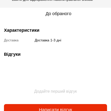
До обраного
Характеристики
Доставка
Доставка 1-3 дні
Відгуки
Додайте перший відгук
Написати відгук