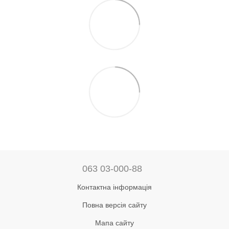
063 03-000-88
Контактна інформація
Повна версія сайту
Мапа сайту