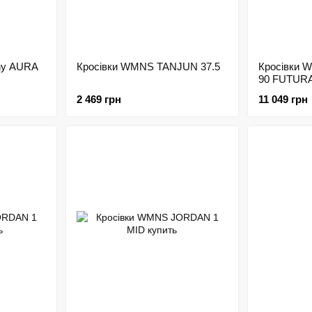
ony AURA
Кросівки WMNS TANJUN 37.5
Кросівки 
90 FUTURA
2 469 грн
11 049 грн