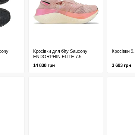
cony
Кросівки для бігу Saucony
Кросівки 9.
ENDORPHIN ELITE 7.5
14 838 грн
3 693 грн