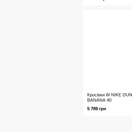
Кросівки W NIKE DU
BANANA 40
5 789 грн