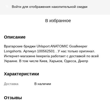
Войти
для отображения накопительной скидки
%
В избранное
Описание
Вратарские бриджи Uhlsport ANATOMIC Goalkeeper
Longshorts. Артикул 100562501 . У нас только оригинал.
Интернет-магазине keeperia работает с доставкой по всей
Украине. В том числе Киев, Харьков, Одесса, Днепр
Характеристики
Доставка
В наличии
Отзывы