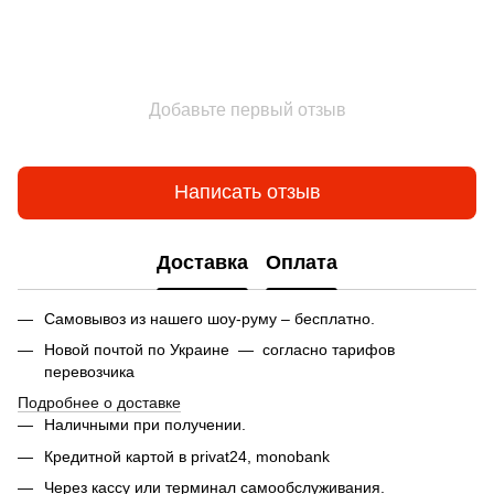
Добавьте первый отзыв
Написать отзыв
Доставка
Оплата
Самовывоз из нашего шоу-руму – бесплатно.
Новой почтой по Украине — согласно тарифов
перевозчика
Подробнее о доставке
Наличными при получении.
Кредитной картой в privat24,
monobank
Через кассу или терминал самообслуживания.