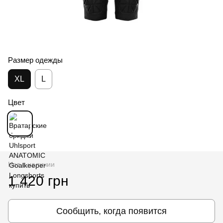
Размер одежды
XL
L
Цвет
Нет в наличии
1 420 грн
Сообщить, когда появится