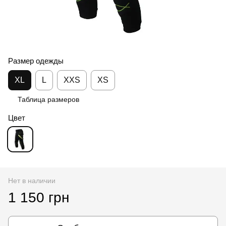
Размер одежды
XL
L
XXS
XS
Таблица размеров
Цвет
Нет в наличии
1 150 грн