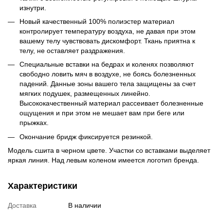
изнутри.
Новый качественный 100% полиэстер материал
контролирует температуру воздуха, не давая при этом
вашему телу чувствовать дискомфорт. Ткань приятна к
телу, не оставляет раздражения.
Специальные вставки на бедрах и коленях позволяют
свободно ловить мяч в воздухе, не боясь болезненных
падений. Данные зоны вашего тела защищены за счет
мягких подушек, размещенных линейно.
Высококачественный материал рассеивает болезненные
ощущения и при этом не мешает вам при беге или
прыжках.
Окончание бридж фиксируется резинкой.
Модель сшита в черном цвете. Участки со вставками выделяет
яркая линия. Над левым коленом имеется логотип бренда.
Характеристики
Доставка
В наличии