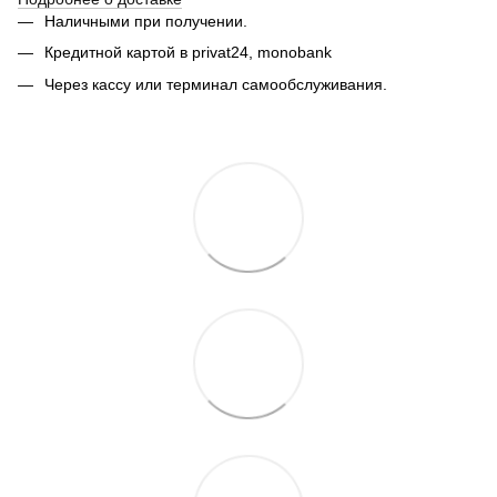
Наличными при получении.
Кредитной картой в privat24,
monobank
Через кассу или терминал самообслуживания.