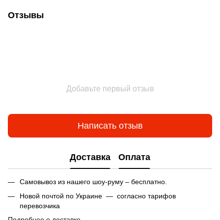
Отзывы
Добавьте первый отзыв
Написать отзыв
Доставка
Оплата
Самовывоз из нашего шоу-руму – бесплатно.
Новой почтой по Украине — согласно тарифов
перевозчика
Подробнее о доставке