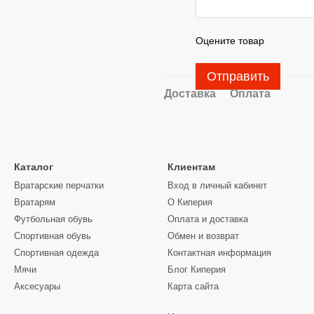
Оцените товар
Отправить
Доставка
Оплата
Каталог
Клиентам
Вратарские перчатки
Вход в личный кабинет
Вратарям
О Киперия
Футбольная обувь
Оплата и доставка
Спортивная обувь
Обмен и возврат
Спортивная одежда
Контактная информация
Мячи
Блог Киперия
Аксесуары
Карта сайта