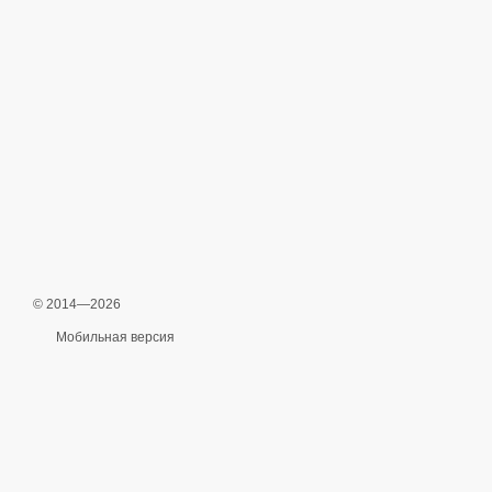
© 2014—2026
Мобильная версия