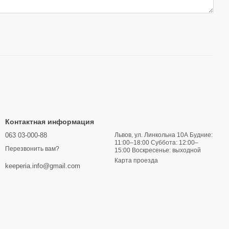
Контактная информация
063 03-000-88
Львов, ул. Линкольна 10А Будние:
11:00–18:00 Суббота: 12:00–
Перезвонить вам?
15:00 Воскресенье: выходной
Карта проезда
keeperia.info@gmail.com