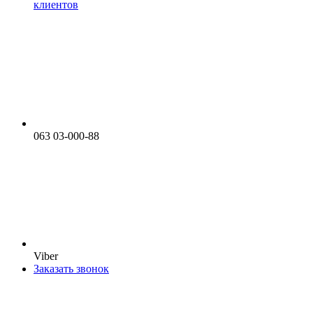
клиентов
063 03-000-88
Viber
Заказать звонок