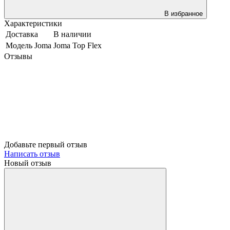
В избранное
Характеристики
Доставка
В наличии
Модель Joma
Joma Top Flex
Отзывы
Добавьте первый отзыв
Написать отзыв
Новый отзыв