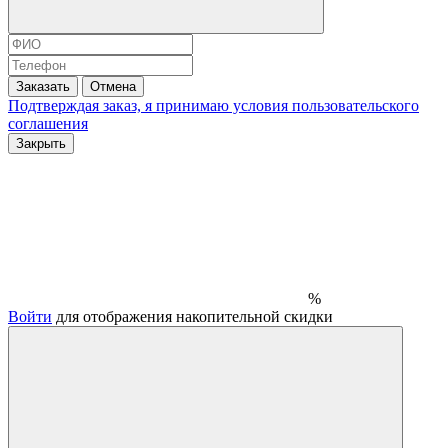
Заказать
Отмена
Подтверждая заказ, я принимаю условия
пользовательского
соглашения
Закрыть
%
Войти
для отображения накопительной скидки