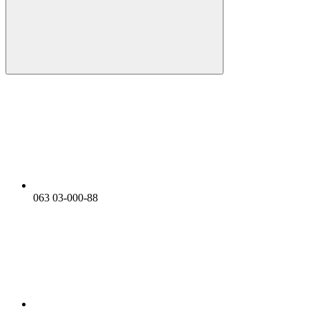
063 03-000-88