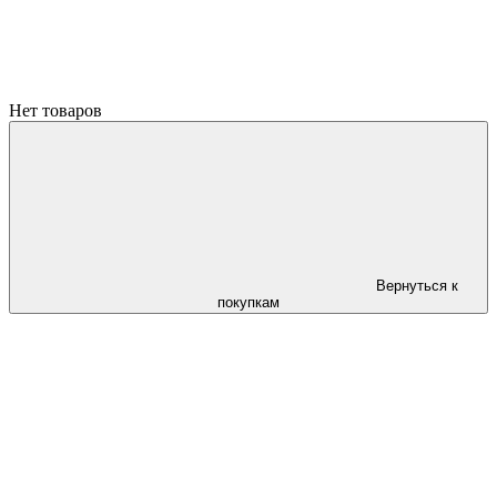
Нет товаров
Вернуться к
покупкам