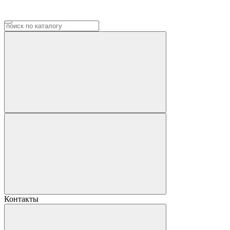
Контакты