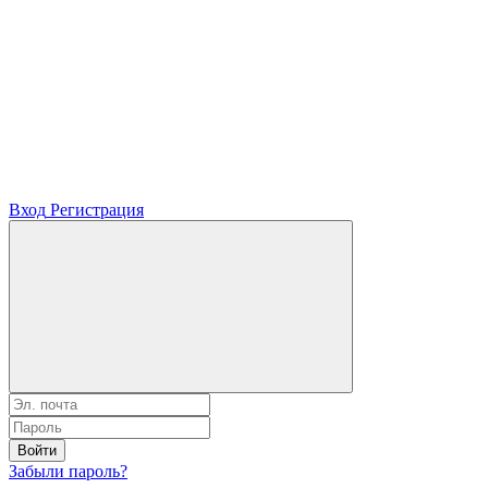
Вход
Регистрация
Войти
Забыли пароль?