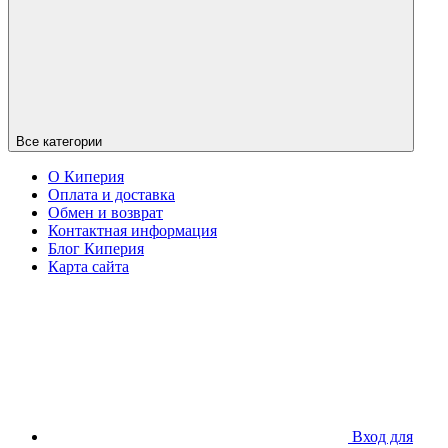
Все категории
О Киперия
Оплата и доставка
Обмен и возврат
Контактная информация
Блог Киперия
Карта сайта
Вход для