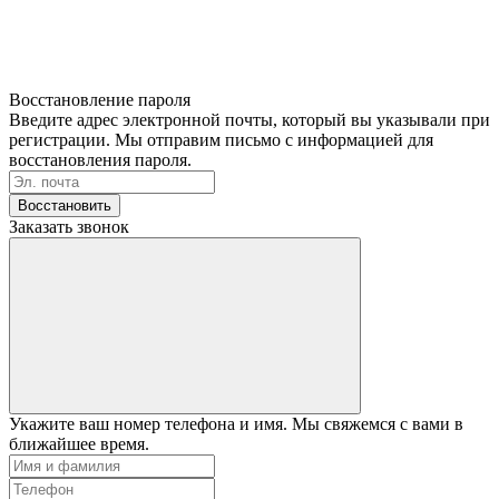
Восстановление пароля
Введите адрес электронной почты, который вы указывали при
регистрации. Мы отправим письмо с информацией для
восстановления пароля.
Восстановить
Заказать звонок
Укажите ваш номер телефона и имя. Мы свяжемся с вами в
ближайшее время.