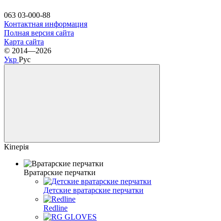
063 03-000-88
Контактная информация
Полная версия сайта
Карта сайта
© 2014—2026
Укр
Рус
Кіперія
Вратарские перчатки
Детские вратарские перчатки
Redline