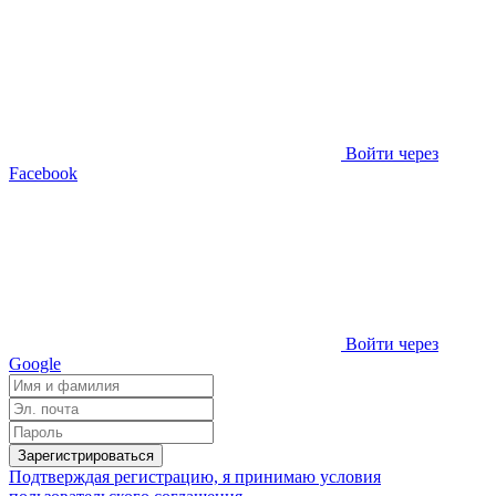
Войти через
Facebook
Войти через
Google
Зарегистрироваться
Подтверждая регистрацию, я принимаю условия