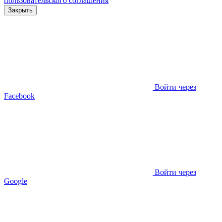
пользовательского соглашения
Закрыть
Войти через
Facebook
Войти через
Google