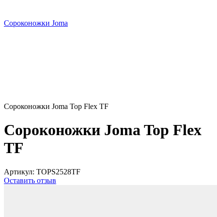
Сороконожки Joma
Сороконожки Joma Top Flex TF
Сороконожки Joma Top Flex
TF
Артикул:
TOPS2528TF
Оставить отзыв