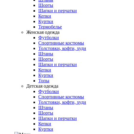
Шорты
Шапки и перчатки
Кепки
Куртки
Термобелье
Женская одежда
Футболки
Спортивные костюмы
Толстовки, кофти, худи
Штаны
Шорты
Шапки и перчатки
Кепки
Куртки
Топы
Детская одежда
Футболки
Спортивные костюмы
Толстовки, кофти, худи
Штаны
Шорты
Шапки и перчатки
Кепки
Куртки