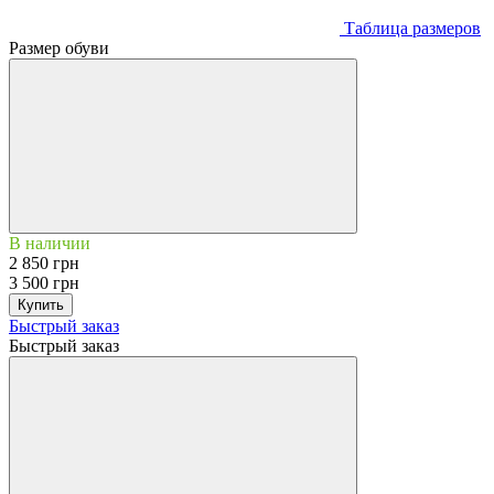
Таблица размеров
Размер обуви
В наличии
2 850 грн
3 500 грн
Купить
Быстрый заказ
Быстрый заказ