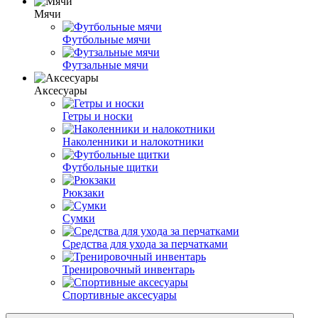
Мячи
Футбольные мячи
Футзальные мячи
Аксесуары
Гетры и носки
Наколенники и налокотники
Футбольные щитки
Рюкзаки
Сумки
Средства для ухода за перчатками
Тренировочный инвентарь
Спортивные аксесуары