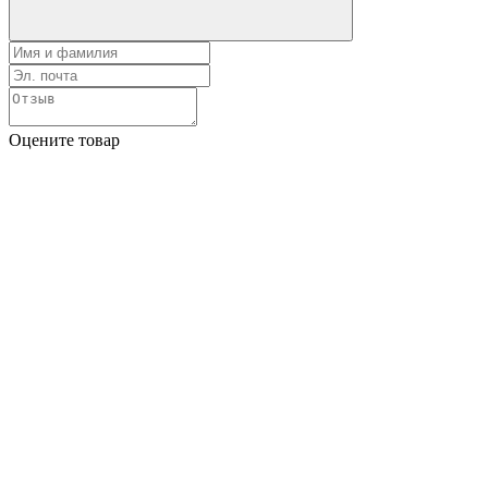
Оцените товар