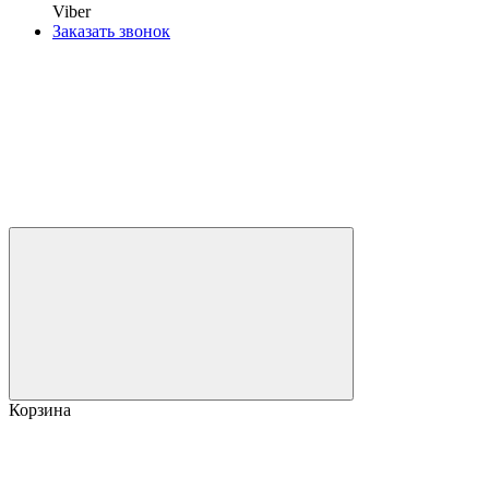
Viber
Заказать звонок
Корзина