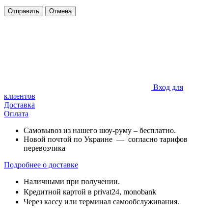
Отправить
Отмена
Вход для
клиентов
Доставка
Оплата
Самовывоз из нашего шоу-руму – бесплатно.
Новой почтой по Украине — согласно тарифов
перевозчика
Подробнее о доставке
Наличными при получении.
Кредитной картой в privat24,
monobank
Через кассу или терминал самообслуживания.