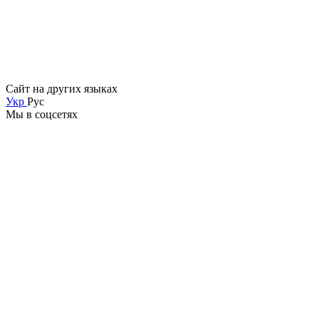
Сайт на других языках
Укр
Рус
Мы в соцсетях