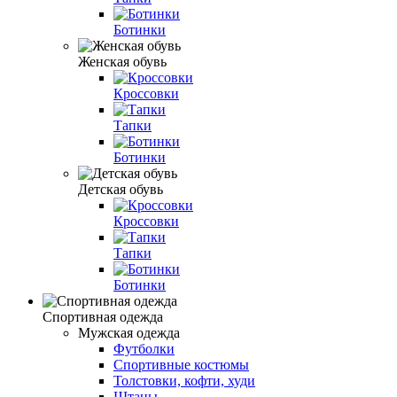
Ботинки
Женская обувь
Кроссовки
Тапки
Ботинки
Детская обувь
Кроссовки
Тапки
Ботинки
Спортивная одежда
Мужская одежда
Футболки
Спортивные костюмы
Толстовки, кофти, худи
Штаны