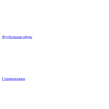
Футбольная обувь
Сороконожки