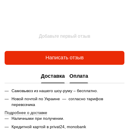
Добавьте первый отзыв
Написать отзыв
Доставка
Оплата
Самовывоз из нашего шоу-руму – бесплатно.
Новой почтой по Украине — согласно тарифов
перевозчика
Подробнее о доставке
Наличными при получении.
Кредитной картой в privat24,
monobank