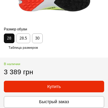
Размер обуви
28
28.5
30
Таблица размеров
В наличии
3 389 грн
Купить
Быстрый заказ