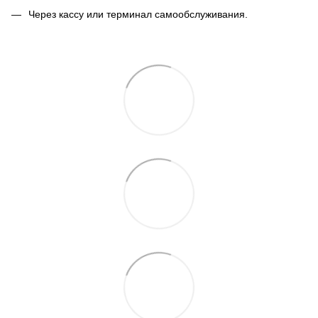
Через кассу или терминал самообслуживания.