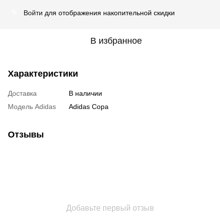
Войти
для отображения накопительной скидки
%
В избранное
Характеристики
Доставка
В наличии
Модель Adidas
Adidas Copa
Отзывы
Добавьте первый отзыв