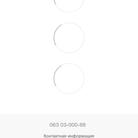
063 03-000-88
Контактная информация