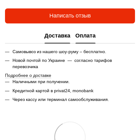
Написать отзыв
Доставка
Оплата
Самовывоз из нашего шоу-руму – бесплатно.
Новой почтой по Украине — согласно тарифов
перевозчика
Подробнее о доставке
Наличными при получении.
Кредитной картой в privat24,
monobank
Через кассу или терминал самообслуживания.