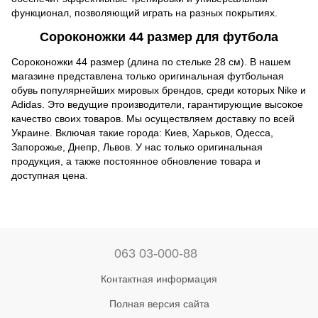
функционал, позволяющий играть на разных покрытиях.
Сороконожки 44 размер для футбола
Сороконожки 44 размер (длина по стельке 28 см). В нашем
магазине представлена только оригинальная футбольная
обувь популярнейших мировых брендов, среди которых Nike и
Adidas. Это ведущие производители, гарантирующие высокое
качество своих товаров. Мы осуществляем доставку по всей
Украине. Включая такие города: Киев, Харьков, Одесса,
Запорожье, Днепр, Львов. У нас только оригинальная
продукция, а также постоянное обновление товара и
доступная цена.
063 03-000-88
Контактная информация
Полная версия сайта