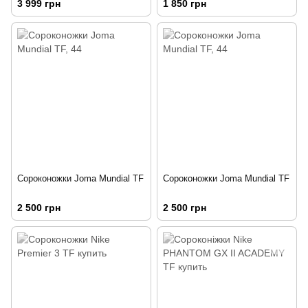
3 999 грн
1 850 грн
Сороконожки Joma Mundial TF
Сороконожки Joma Mundial TF
2 500 грн
2 500 грн