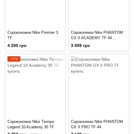
Сороконожки Nike Premier 3
Сороконіжки Nike PHANTOM
TF
GX II ACADEMY TF 44
Розовый
4 200 грн
3 059 грн
−17%
Сороконожки Nike Tiempo
Сороконіжки Nike PHANTOM
Legend 10 Academy 30 TF
GX II PRO TF 44