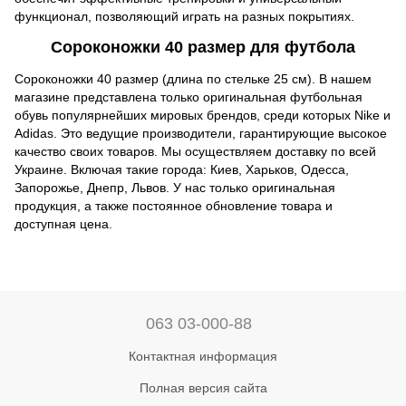
функционал, позволяющий играть на разных покрытиях.
Сороконожки 40 размер для футбола
Сороконожки 40 размер (длина по стельке 25 см). В нашем
магазине представлена только оригинальная футбольная
обувь популярнейших мировых брендов, среди которых Nike и
Adidas. Это ведущие производители, гарантирующие высокое
качество своих товаров. Мы осуществляем доставку по всей
Украине. Включая такие города: Киев, Харьков, Одесса,
Запорожье, Днепр, Львов. У нас только оригинальная
продукция, а также постоянное обновление товара и
доступная цена.
063 03-000-88
Контактная информация
Полная версия сайта