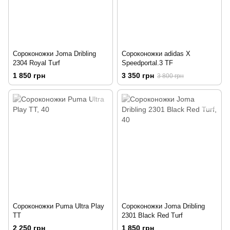
Сороконожки Joma Dribling
Сороконожки adidas X
2304 Royal Turf
Speedportal.3 TF
1 850 грн
3 350 грн
3 800 грн
Сороконожки Puma Ultra Play
Сороконожки Joma Dribling
TT
2301 Black Red Turf
2 250 грн
1 850 грн