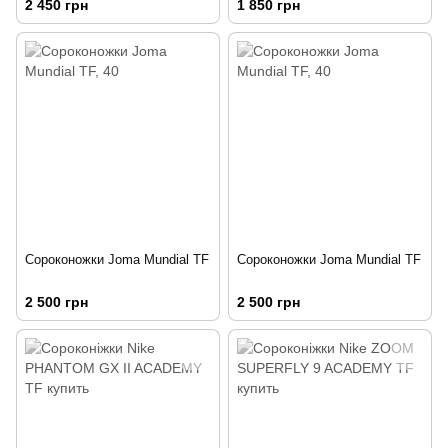
2 450 грн
1 850 грн
Сороконожки Joma Mundial TF
Сороконожки Joma Mundial TF
2 500 грн
2 500 грн