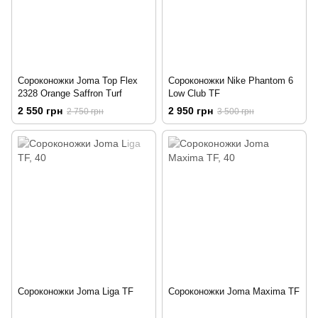
Сороконожки Joma Top Flex
Сороконожки Nike Phantom 6
2328 Orange Saffron Turf
Low Club TF
2 550 грн
2 950 грн
2 750 грн
3 500 грн
Сороконожки Joma Liga TF
Сороконожки Joma Maxima TF