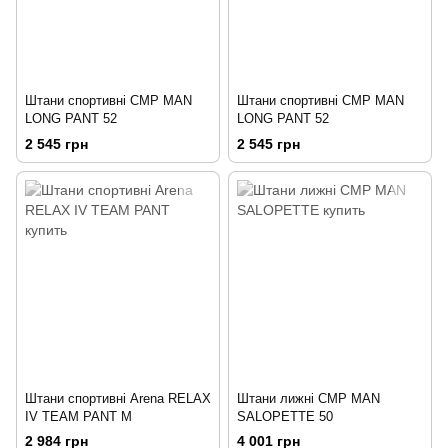
Штани спортивні CMP MAN
Штани спортивні CMP MAN
LONG PANT 52
LONG PANT 52
2 545 грн
2 545 грн
Штани спортивні Arena RELAX
Штани лижні CMP MAN
IV TEAM PANT M
SALOPETTE 50
2 984 грн
4 001 грн