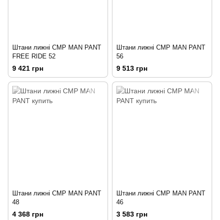
Штани лижні CMP MAN PANT
Штани лижні CMP MAN PANT
FREE RIDE 52
56
9 421 грн
9 513 грн
Штани лижні CMP MAN PANT
Штани лижні CMP MAN PANT
48
46
4 368 грн
3 583 грн