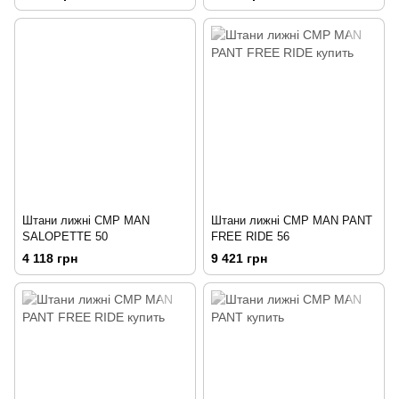
Штани лижні CMP MAN
Штани лижні CMP MAN PANT
SALOPETTE 50
FREE RIDE 56
4 118 грн
9 421 грн