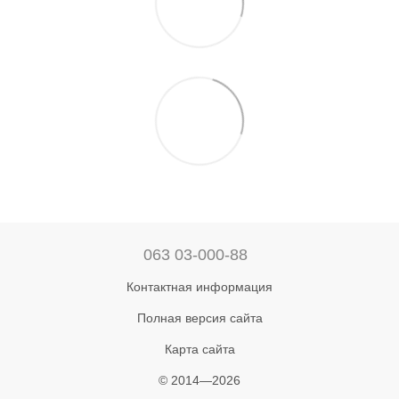
063 03-000-88
Контактная информация
Полная версия сайта
Карта сайта
© 2014—2026