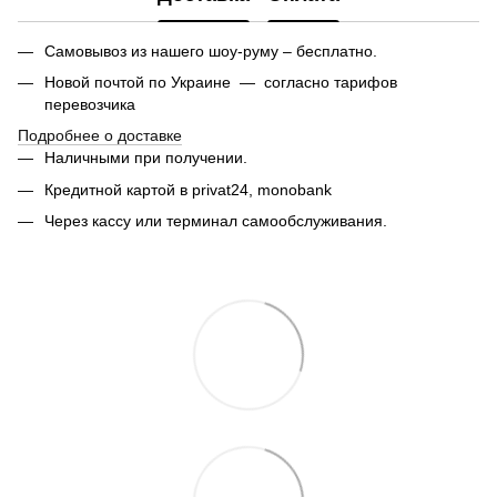
Самовывоз из нашего шоу-руму – бесплатно.
Новой почтой по Украине — согласно тарифов
перевозчика
Подробнее о доставке
Наличными при получении.
Кредитной картой в privat24,
monobank
Через кассу или терминал самообслуживания.