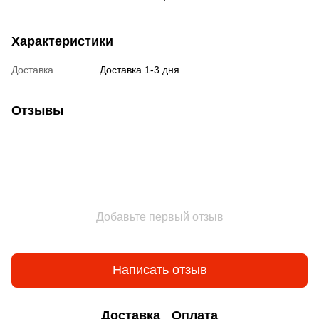
Характеристики
Доставка
Доставка 1-3 дня
Отзывы
Добавьте первый отзыв
Написать отзыв
Доставка
Оплата