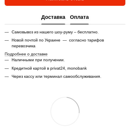
Доставка
Оплата
Самовывоз из нашего шоу-руму – бесплатно.
Новой почтой по Украине — согласно тарифов
перевозчика
Подробнее о доставке
Наличными при получении.
Кредитной картой в privat24,
monobank
Через кассу или терминал самообслуживания.