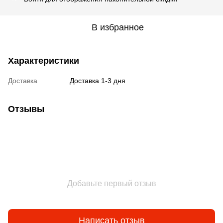
В избранное
Характеристики
Доставка
Доставка 1-3 дня
Отзывы
Добавьте первый отзыв
Написать отзыв