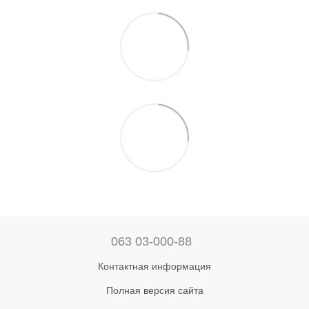
063 03-000-88
Контактная информация
Полная версия сайта