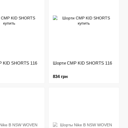
P KID SHORTS 116
Шорти CMP KID SHORTS 116
834 грн