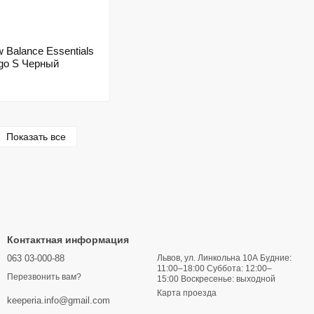
Balance Essentials
go S Черный
Показать все
Контактная информация
063 03-000-88
Львов, ул. Линкольна 10А Будние:
11:00–18:00 Суббота: 12:00–
Перезвонить вам?
15:00 Воскресенье: выходной
Карта проезда
keeperia.info@gmail.com