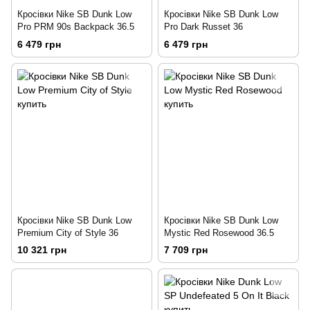
Кросівки Nike SB Dunk Low
Кросівки Nike SB Dunk Low
Pro PRM 90s Backpack 36.5
Pro Dark Russet 36
6 479 грн
6 479 грн
Кросівки Nike SB Dunk Low
Кросівки Nike SB Dunk Low
Premium City of Style 36
Mystic Red Rosewood 36.5
10 321 грн
7 709 грн