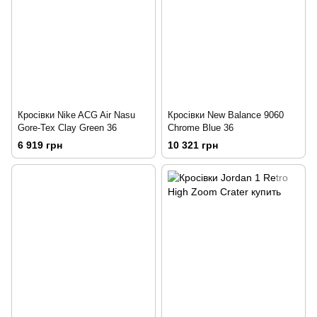
Кросівки Nike ACG Air Nasu
Кросівки New Balance 9060
Gore-Tex Clay Green 36
Chrome Blue 36
6 919 грн
10 321 грн