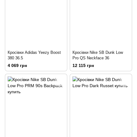
Кросівки Adidas Yeezy Boost
Кросівки Nike SB Dunk Low
380 36.5
Pro QS Neckface 36
4 069 грн
12 115 грн