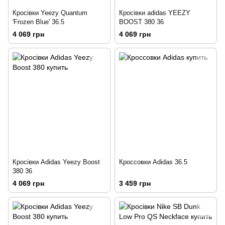
Кросівки Yeezy Quantum
Кросівки adidas YEEZY
'Frozen Blue' 36.5
BOOST 380 36
4 069 грн
4 069 грн
Кросівки Adidas Yeezy Boost
Кроссовки Adidas 36.5
380 36
4 069 грн
3 459 грн