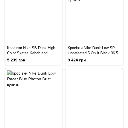
Кросівки Nike SB Dunk High
Кросівки Nike Dunk Low SP
Color Skates Kebab and
Undefeated 5 On It Black 36.5
Destroy 36
5 239 грн
9 424 грн