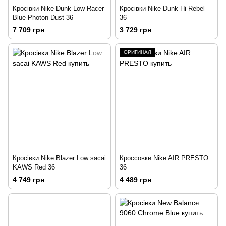
Кросівки Nike Dunk Low Racer
Кросівки Nike Dunk Hi Rebel
Blue Photon Dust 36
36
7 709 грн
3 729 грн
ОРИГИНАЛ
Кросівки Nike Blazer Low sacai
Кроссовки Nike AIR PRESTO
KAWS Red 36
36
4 749 грн
4 489 грн