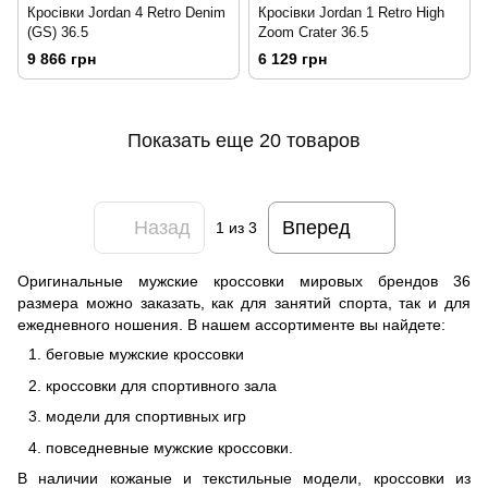
Кросівки Jordan 4 Retro Denim
Кросівки Jordan 1 Retro High
(GS) 36.5
Zoom Crater 36.5
9 866 грн
6 129 грн
Показать еще 20 товаров
Назад
Вперед
1
из 3
Оригинальные мужские кроссовки мировых брендов 36
размера можно заказать, как для занятий спорта, так и для
ежедневного ношения. В нашем ассортименте вы найдете:
беговые мужские кроссовки
кроссовки для спортивного зала
модели для спортивных игр
повседневные мужские кроссовки.
В наличии кожаные и текстильные модели, кроссовки из