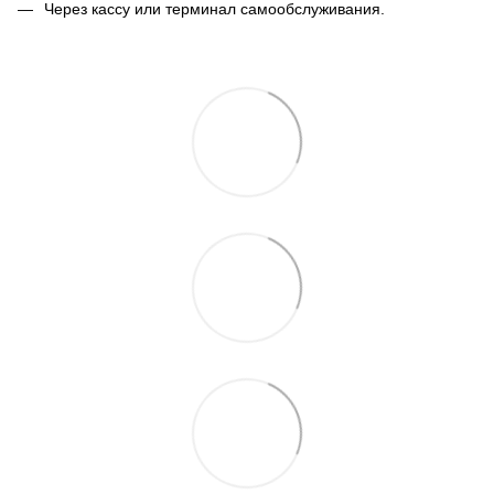
Через кассу или терминал самообслуживания.