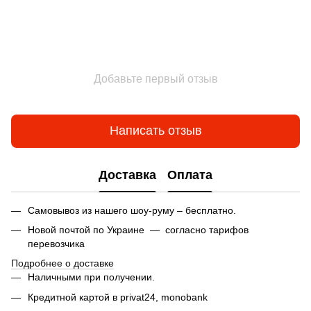
Добавьте первый отзыв
Написать отзыв
Доставка
Оплата
Самовывоз из нашего шоу-руму – бесплатно.
Новой почтой по Украине — согласно тарифов
перевозчика
Подробнее о доставке
Наличными при получении.
Кредитной картой в privat24,
monobank