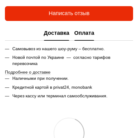
Написать отзыв
Доставка
Оплата
Самовывоз из нашего шоу-руму – бесплатно.
Новой почтой по Украине — согласно тарифов
перевозчика
Подробнее о доставке
Наличными при получении.
Кредитной картой в privat24,
monobank
Через кассу или терминал самообслуживания.