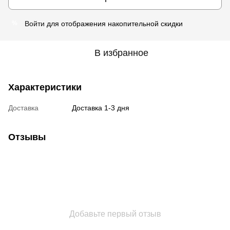
Войти
для отображения накопительной скидки
%
В избранное
Характеристики
Доставка
Доставка 1-3 дня
Отзывы
Добавьте первый отзыв