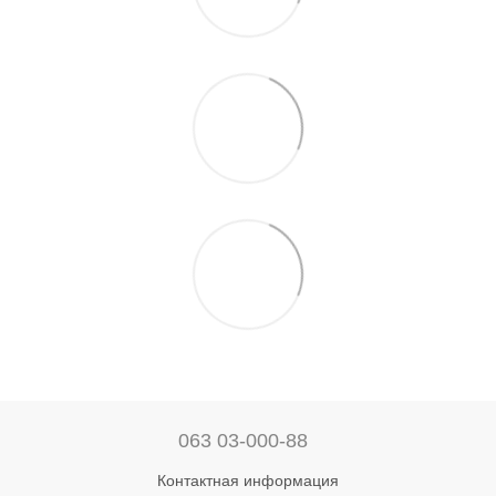
063 03-000-88
Контактная информация