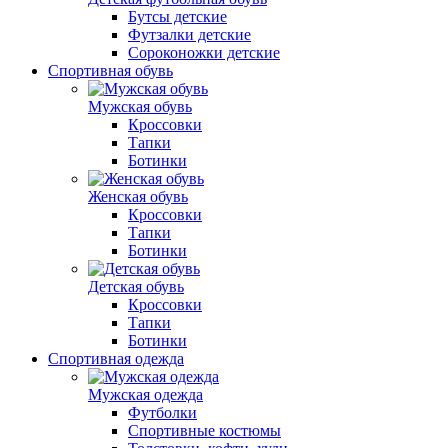
Бутсы детские
Футзалки детские
Сороконожки детские
Спортивная обувь
Мужская обувь
Кроссовки
Тапки
Ботинки
Женская обувь
Кроссовки
Тапки
Ботинки
Детская обувь
Кроссовки
Тапки
Ботинки
Спортивная одежда
Мужская одежда
Футболки
Спортивные костюмы