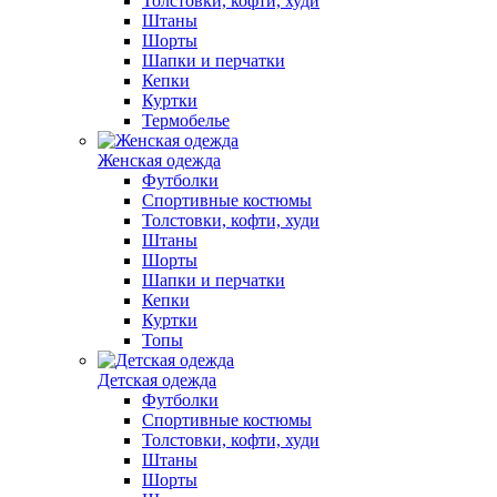
Толстовки, кофти, худи
Штаны
Шорты
Шапки и перчатки
Кепки
Куртки
Термобелье
Женская одежда
Футболки
Спортивные костюмы
Толстовки, кофти, худи
Штаны
Шорты
Шапки и перчатки
Кепки
Куртки
Топы
Детская одежда
Футболки
Спортивные костюмы
Толстовки, кофти, худи
Штаны
Шорты