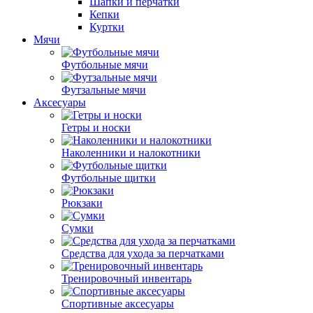
Шапки и перчатки
Кепки
Куртки
Мячи
Футбольные мячи
Футзальные мячи
Аксесуары
Гетры и носки
Наколенники и налокотники
Футбольные щитки
Рюкзаки
Сумки
Средства для ухода за перчатками
Тренировочный инвентарь
Спортивные аксесуары