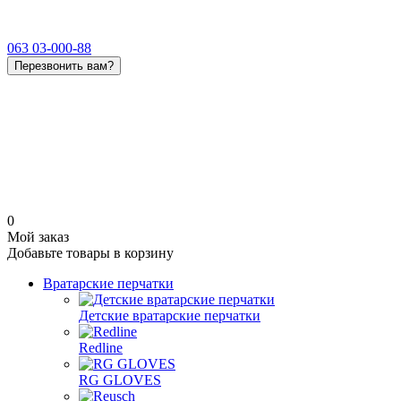
063 03-000-88
Перезвонить вам?
0
Мой заказ
Добавьте товары в корзину
Вратарские перчатки
Детские вратарские перчатки
Redline
RG GLOVES