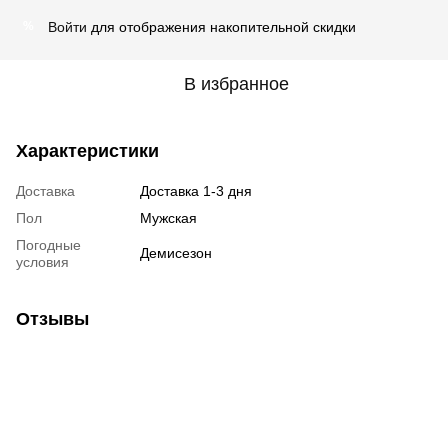
Войти
для отображения накопительной скидки
%
В избранное
Характеристики
Доставка
Доставка 1-3 дня
Пол
Мужская
Погодные
Демисезон
условия
Отзывы