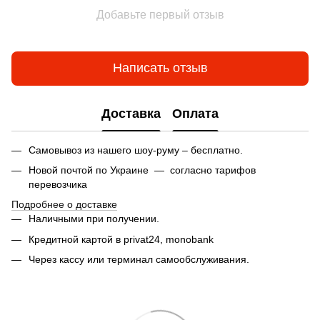
Добавьте первый отзыв
Написать отзыв
Доставка
Оплата
Самовывоз из нашего шоу-руму – бесплатно.
Новой почтой по Украине — согласно тарифов
перевозчика
Подробнее о доставке
Наличными при получении.
Кредитной картой в privat24,
monobank
Через кассу или терминал самообслуживания.