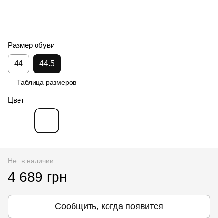
Размер обуви
44
44.5
Таблица размеров
Цвет
Нет в наличии
4 689 грн
Сообщить, когда появится