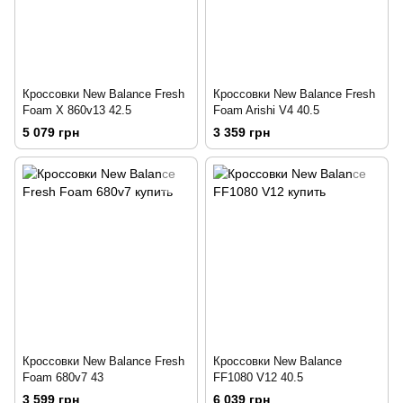
Кроссовки New Balance Fresh
Кроссовки New Balance Fresh
Foam X 860v13 42.5
Foam Arishi V4 40.5
5 079 грн
3 359 грн
Кроссовки New Balance Fresh
Кроссовки New Balance
Foam 680v7 43
FF1080 V12 40.5
3 599 грн
6 039 грн