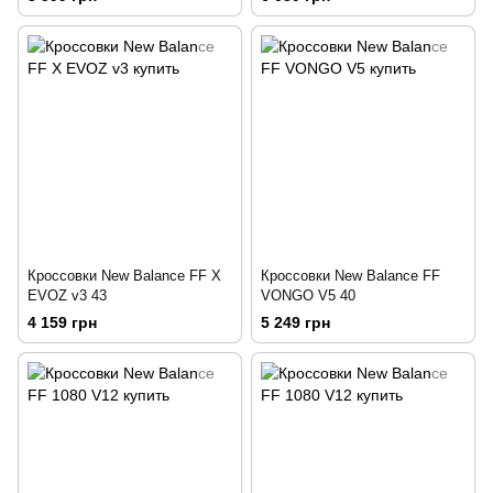
Кроссовки New Balance FF X
Кроссовки New Balance FF
EVOZ v3 43
VONGO V5 40
4 159 грн
5 249 грн