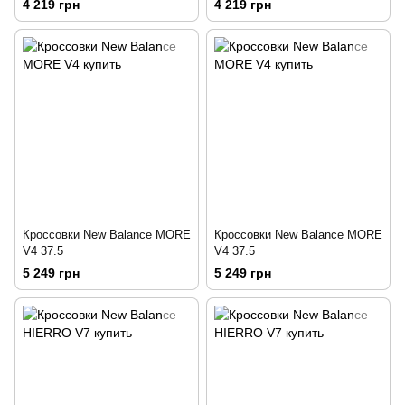
4 219 грн
4 219 грн
Кроссовки New Balance MORE
Кроссовки New Balance MORE
V4 37.5
V4 37.5
5 249 грн
5 249 грн