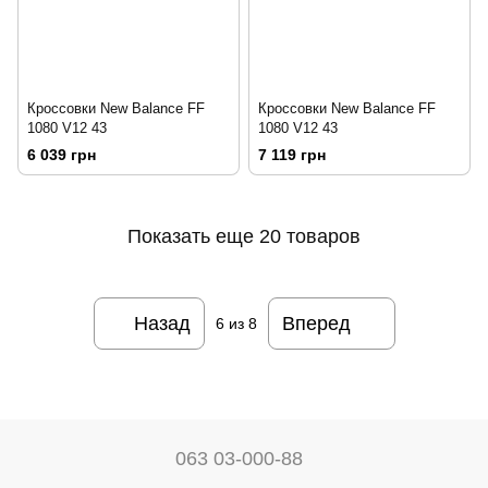
Кроссовки New Balance FF
Кроссовки New Balance FF
1080 V12 43
1080 V12 43
6 039 грн
7 119 грн
Показать еще 20 товаров
Назад
Вперед
6
из 8
063 03-000-88