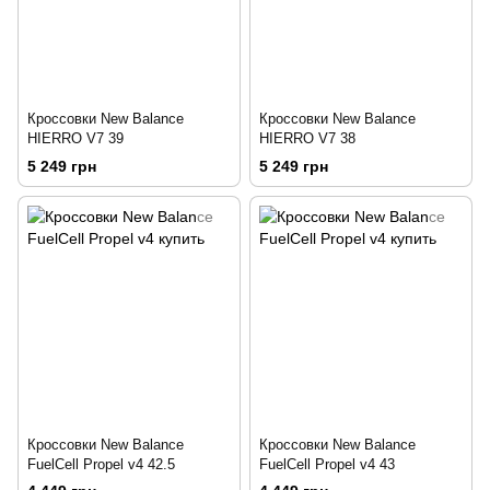
Кроссовки New Balance
Кроссовки New Balance
HIERRО V7 39
HIERRО V7 38
5 249 грн
5 249 грн
Кроссовки New Balance
Кроссовки New Balance
FuelCell Propel v4 42.5
FuelCell Propel v4 43