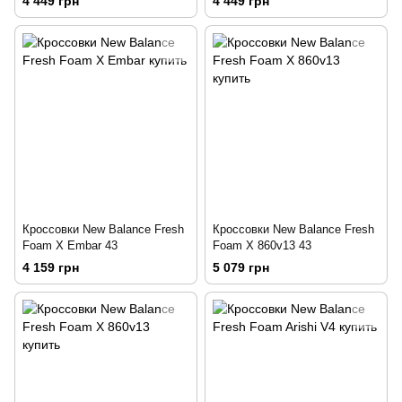
4 449 грн
4 449 грн
Кроссовки New Balance Fresh
Кроссовки New Balance Fresh
Foam X Embar 43
Foam X 860v13 43
4 159 грн
5 079 грн