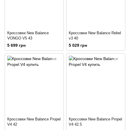
Кроссовки New Balance
Кроссовки New Balance Rebel
VONGO V5 43
v3 40
5 699 грн
5 029 грн
Кроссовки New Balance Propel
Кроссовки New Balance Propel
V4 42
V4 42.5