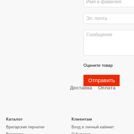
Оцените товар
Отправить
Доставка
Оплата
Каталог
Клиентам
Вратарские перчатки
Вход в личный кабинет