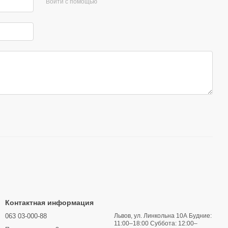
Войти с помощью
Контактная информация
063 03-000-88
Львов, ул. Линкольна 10А Будние:
11:00–18:00 Суббота: 12:00–