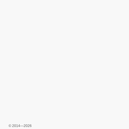
© 2014—2026