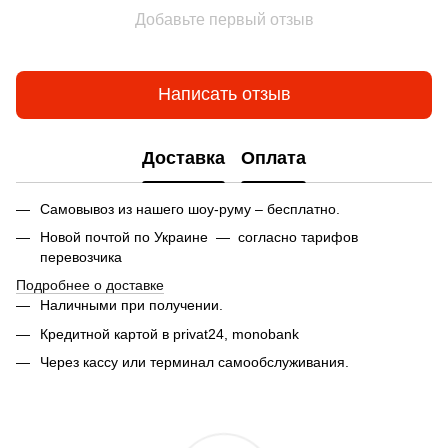
Добавьте первый отзыв
Написать отзыв
Доставка
Оплата
Самовывоз из нашего шоу-руму – бесплатно.
Новой почтой по Украине — согласно тарифов
перевозчика
Подробнее о доставке
Наличными при получении.
Кредитной картой в privat24,
monobank
Через кассу или терминал самообслуживания.