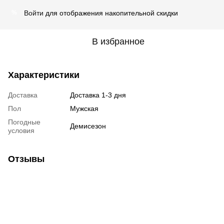
Войти
для отображения накопительной скидки
%
В избранное
Характеристики
Доставка
Доставка 1-3 дня
Пол
Мужская
Погодные
Демисезон
условия
Отзывы