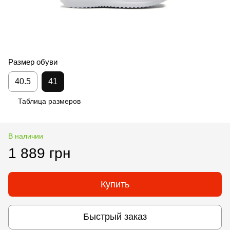
Размер обуви
40.5
41
Таблица размеров
В наличии
1 889 грн
Купить
Быстрый заказ