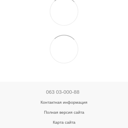
063 03-000-88
Контактная информация
Полная версия сайта
Карта сайта