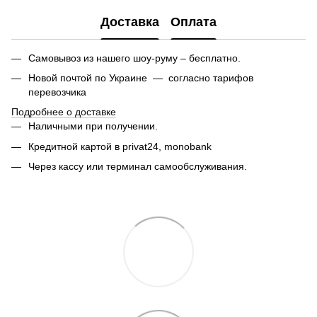
Доставка
Оплата
Самовывоз из нашего шоу-руму – бесплатно.
Новой почтой по Украине — согласно тарифов
перевозчика
Подробнее о доставке
Наличными при получении.
Кредитной картой в privat24,
monobank
Через кассу или терминал самообслуживания.