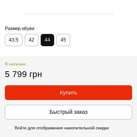
Размер обуви
43.5
42
44
45
В наличии
5 799 грн
Купить
Быстрый заказ
Войти
для отображения накопительной скидки
%