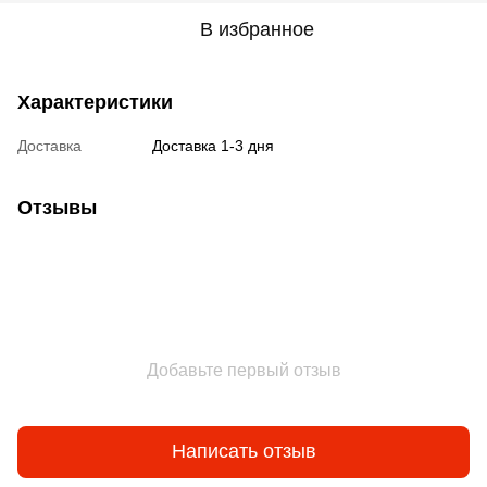
В избранное
Характеристики
Доставка
Доставка 1-3 дня
Отзывы
Добавьте первый отзыв
Написать отзыв