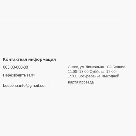
Контактная информация
063 03-000-88
Львов, ул. Линкольна 10А Будние:
11:00–18:00 Суббота: 12:00–
Перезвонить вам?
15:00 Воскресенье: выходной
Карта проезда
keeperia.info@gmail.com