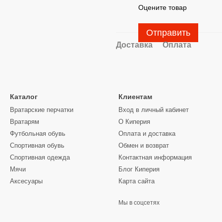
Оцените товар
Отправить
Доставка
Оплата
Каталог
Клиентам
Вратарские перчатки
Вход в личный кабинет
Вратарям
О Киперия
Футбольная обувь
Оплата и доставка
Спортивная обувь
Обмен и возврат
Спортивная одежда
Контактная информация
Мячи
Блог Киперия
Аксесуары
Карта сайта
Мы в соцсетях