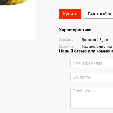
Купить
Быстрый за
Характеристики
Доставка
Доставка 1-3 дня
Материал
Текстиль/синтетика
Новый отзыв или коммен