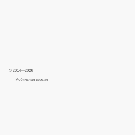
© 2014—2026
Мобильная версия