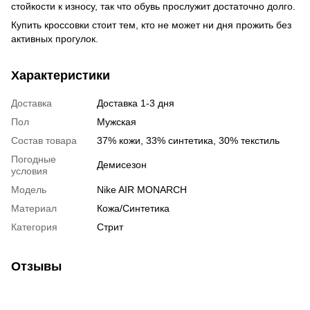
стойкости к износу, так что обувь прослужит достаточно долго.
Купить кроссовки стоит тем, кто не может ни дня прожить без
активных прогулок.
Характеристики
Доставка
Доставка 1-3 дня
Пол
Мужская
Состав товара
37% кожи, 33% синтетика, 30% текстиль
Погодные
Демисезон
условия
Модель
Nike AIR MONARCH
Материал
Кожа/Синтетика
Категория
Стрит
Отзывы