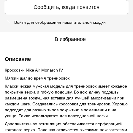
Сообщить, когда появится
Войти
для отображения накопительной скидки
%
В избранное
Описание
Кроссовки Nike Air Monarch IV
Мягкий шаг во время тренировок
Классическая мужская модель для тренировок имеет кожаное
покрытие верха и гибкую подошву. Во всю длину подошвы
размещена воздушная вставка для лучшей амортизации при
каждом шаге. Создавались кроссовки для тренировок. Хорошо
подходят для разных типов покрытия: в помещении и на
улице. Также используются для повседневной носки.
Дополнительная вентиляция обеспечивается перфорацией
кожаного верха. Подошва отличается высокими показателями