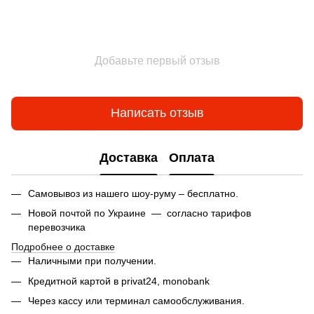
Добавьте первый отзыв
Написать отзыв
Доставка
Оплата
Самовывоз из нашего шоу-руму – бесплатно.
Новой почтой по Украине — согласно тарифов
перевозчика
Подробнее о доставке
Наличными при получении.
Кредитной картой в privat24,
monobank
Через кассу или терминал самообслуживания.