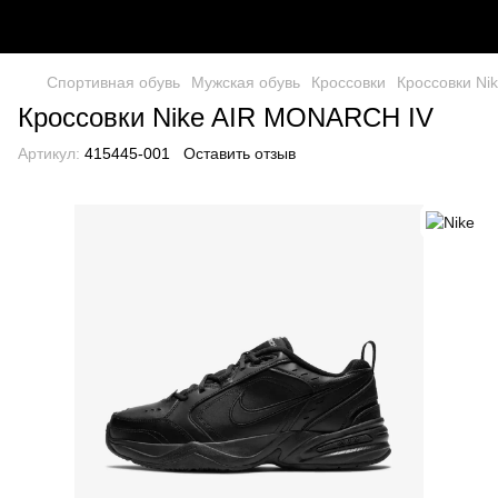
Спортивная обувь
Мужская обувь
Кроссовки
Кроссовки Ni
Кроссовки Nike AIR MONARCH IV
Артикул:
415445-001
Оставить отзыв